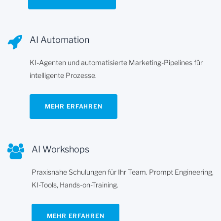
AI Automation
KI-Agenten und automatisierte Marketing-Pipelines für
intelligente Prozesse.
MEHR ERFAHREN
AI Workshops
Praxisnahe Schulungen für Ihr Team. Prompt Engineering,
KI-Tools, Hands-on-Training.
MEHR ERFAHREN