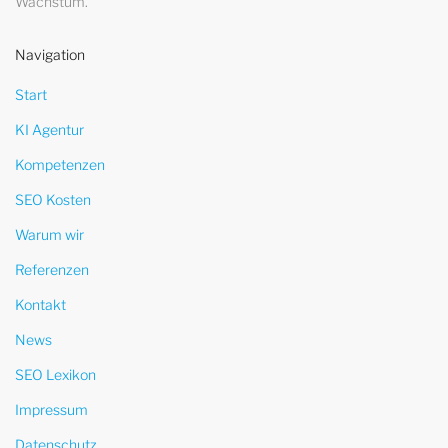
Wachstum.
Navigation
Start
KI Agentur
Kompetenzen
SEO Kosten
Warum wir
Referenzen
Kontakt
News
SEO Lexikon
Impressum
Datenschutz