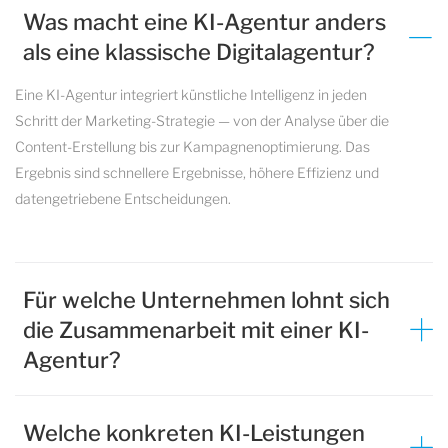
Was macht eine KI-Agentur anders
als eine klassische Digitalagentur?
Eine KI-Agentur integriert künstliche Intelligenz in jeden
Schritt der Marketing-Strategie — von der Analyse über die
Content-Erstellung bis zur Kampagnenoptimierung. Das
Ergebnis sind schnellere Ergebnisse, höhere Effizienz und
datengetriebene Entscheidungen.
Für welche Unternehmen lohnt sich
die Zusammenarbeit mit einer KI-
Agentur?
Welche konkreten KI-Leistungen