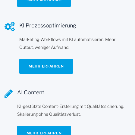
KI Prozessoptimierung
Marketing-Workflows mit KI automatisieren. Mehr
Output, weniger Aufwand.
MEHR ERFAHREN
AI Content
KI-gestützte Content-Erstellung mit Qualitätssicherung.
Skalierung ohne Qualitätsverlust.
MEHR ERFAHREN