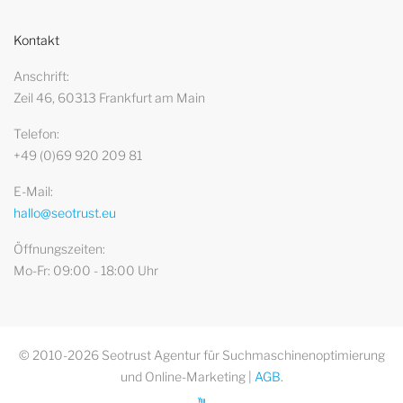
Kontakt
Anschrift
Zeil 46, 60313 Frankfurt am Main
Telefon
+49 (0)69 920 209 81
E-Mail
hallo@seotrust.eu
Öffnungszeiten
Mo-Fr: 09:00 - 18:00 Uhr
© 2010-2026 Seotrust Agentur für Suchmaschinenoptimierung
und Online-Marketing |
AGB
.