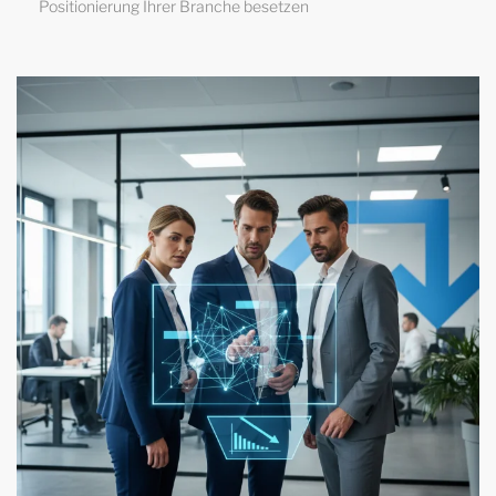
Positionierung Ihrer Branche besetzen