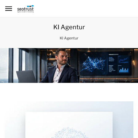
KI Agentur
KI Agentur