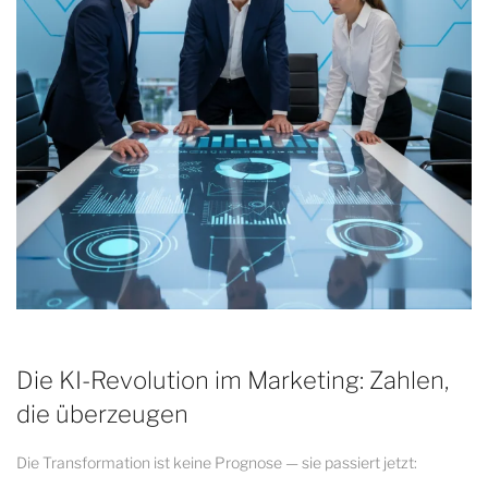
Die KI-Revolution im Marketing: Zahlen,
die überzeugen
Die Transformation ist keine Prognose — sie passiert jetzt: