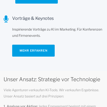
Vorträge & Keynotes
Inspirierende Vorträge zu KI im Marketing. Für Konferenzen
und Firmenevents.
MEHR ERFAHREN
Unser Ansatz: Strategie vor Technologie
Viele Agenturen verkaufen KI-Tools. Wir verkaufen Ergebnisse.
Unser Ansatz basiert auf drei Prinzipien:
1. Analyse vor Aktion:
Jedes Engagement beginnt mit einem