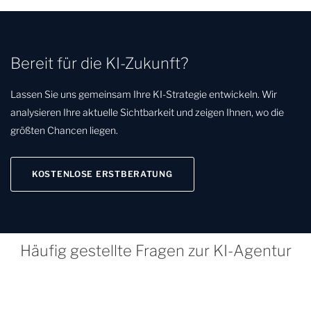
Bereit für die KI-Zukunft?
Lassen Sie uns gemeinsam Ihre KI-Strategie entwickeln. Wir
analysieren Ihre aktuelle Sichtbarkeit und zeigen Ihnen, wo die
größten Chancen liegen.
KOSTENLOSE ERSTBERATUNG
Häufig gestellte Fragen zur KI-Agentur