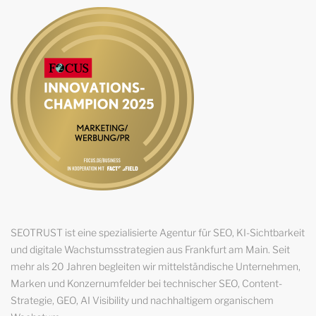
SEOTRUST ist eine spezialisierte Agentur für SEO, KI-Sichtbarkeit
und digitale Wachstumsstrategien aus Frankfurt am Main. Seit
mehr als 20 Jahren begleiten wir mittelständische Unternehmen,
Marken und Konzernumfelder bei technischer SEO, Content-
Strategie, GEO, AI Visibility und nachhaltigem organischem