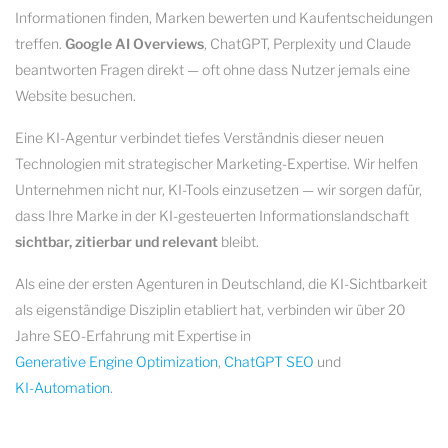
Informationen finden, Marken bewerten und Kaufentscheidungen
treffen.
Google AI Overviews
, ChatGPT, Perplexity und Claude
beantworten Fragen direkt — oft ohne dass Nutzer jemals eine
Website besuchen.
Eine KI-Agentur verbindet tiefes Verständnis dieser neuen
Technologien mit strategischer Marketing-Expertise. Wir helfen
Unternehmen nicht nur, KI-Tools einzusetzen — wir sorgen dafür,
dass Ihre Marke in der KI-gesteuerten Informationslandschaft
sichtbar, zitierbar und relevant
bleibt.
Als eine der ersten Agenturen in Deutschland, die KI-Sichtbarkeit
als eigenständige Disziplin etabliert hat, verbinden wir über 20
Jahre SEO-Erfahrung mit Expertise in
Generative Engine Optimization
,
ChatGPT SEO
und
KI-Automation
.