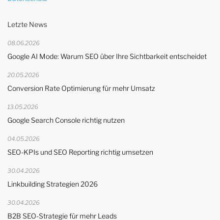
Letzte News
08.06.2026
Google AI Mode: Warum SEO über Ihre Sichtbarkeit entscheidet
20.05.2026
Conversion Rate Optimierung für mehr Umsatz
13.05.2026
Google Search Console richtig nutzen
04.05.2026
SEO-KPIs und SEO Reporting richtig umsetzen
30.04.2026
Linkbuilding Strategien 2026
30.04.2026
B2B SEO-Strategie für mehr Leads