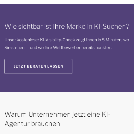
Wie sichtbar ist Ihre Marke in KI-Suchen?
Unser kostenloser KI-Visibility-Check zeigt Ihnen in 5 Minuten, wo
Sie stehen — und wo Ihre Wettbewerber bereits punkten.
JETZT BERATEN LASSEN
Warum Unternehmen jetzt eine KI-
Agentur brauchen