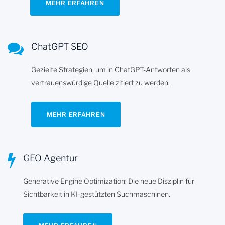
MEHR ERFAHREN
ChatGPT SEO
Gezielte Strategien, um in ChatGPT-Antworten als
vertrauenswürdige Quelle zitiert zu werden.
MEHR ERFAHREN
GEO Agentur
Generative Engine Optimization: Die neue Disziplin für
Sichtbarkeit in KI-gestützten Suchmaschinen.