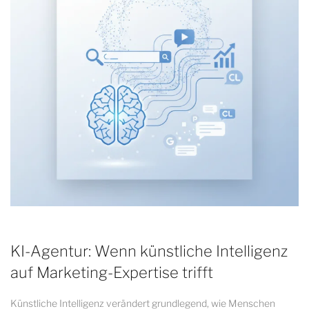
KI-Agentur: Wenn künstliche Intelligenz
auf Marketing-Expertise trifft
Künstliche Intelligenz verändert grundlegend, wie Menschen