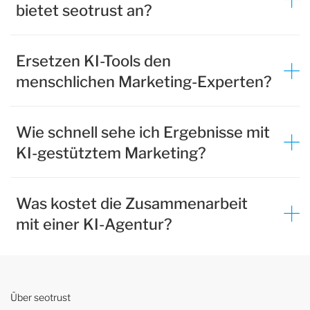
bietet seotrust an?
Ersetzen KI-Tools den
menschlichen Marketing-Experten?
Wie schnell sehe ich Ergebnisse mit
KI-gestütztem Marketing?
Was kostet die Zusammenarbeit
mit einer KI-Agentur?
Über seotrust