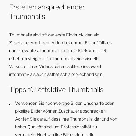
Erstellen ansprechender
Thumbnails
Thumbnails sind oft der erste Eindruck, den ein
Zuschauer von Ihrem Video bekommt. Ein auffälliges
und relevantes Thumbnail kann die Klickrate (CTR)
erheblich steigern. Da Thumbnails eine visuelle
Vorschau Ihres Videos bieten, sollten sie sowohl
informativ als auch ästhetisch ansprechend sein.
Tipps für effektive Thumbnails
Verwenden Sie hochwertige Bilder: Unscharfe oder
pixelige Bilder können Zuschauer abschrecken.
Achten Sie darauf, dass Ihre Thumbnails klar und von
hoher Qualität sind, um Professionalität zu
vermitteln. Hochwertige Bilder ziehen die