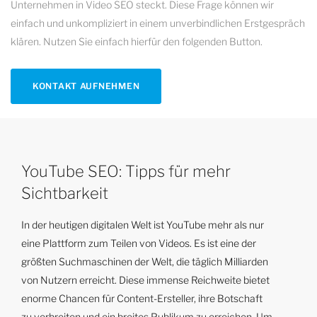
Unternehmen in Video SEO steckt. Diese Frage können wir
einfach und unkompliziert in einem unverbindlichen Erstgespräch
klären. Nutzen Sie einfach hierfür den folgenden Button.
KONTAKT AUFNEHMEN
YouTube SEO: Tipps für mehr
Sichtbarkeit
In der heutigen digitalen Welt ist YouTube mehr als nur
eine Plattform zum Teilen von Videos. Es ist eine der
größten Suchmaschinen der Welt, die täglich Milliarden
von Nutzern erreicht. Diese immense Reichweite bietet
enorme Chancen für Content-Ersteller, ihre Botschaft
zu verbreiten und ein breites Publikum zu erreichen. Um