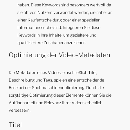
haben. Diese Keywords sind besonders wertvoll, da
sie oft von Nutzern verwendet werden, die näher an
einer Kaufentscheidung oder einer speziellen
Informationssuche sind. Integrieren Sie diese
Keywords in Ihre Inhalte, um gezieltere und
qualifiziertere Zuschauer anzuziehen.
Optimierung der Video-Metadaten
Die Metadaten eines Videos, einschließlich Titel,
Beschreibung und Tags, spielen eine entscheidende
Rolle bei der Suchmaschinenoptimierung. Durch die
sorgfältige Optimierung dieser Elemente können Sie die
Auffindbarkeit und Relevanz Ihrer Videos erheblich
verbessern.
Titel