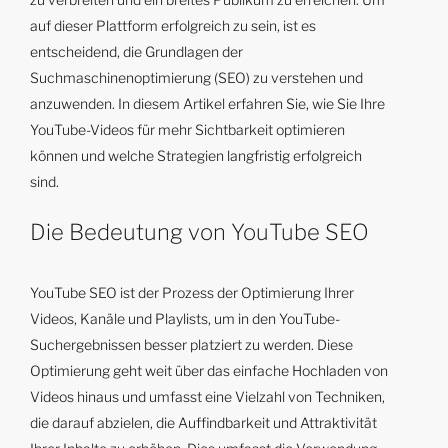
auf dieser Plattform erfolgreich zu sein, ist es
entscheidend, die Grundlagen der
Suchmaschinenoptimierung (SEO) zu verstehen und
anzuwenden. In diesem Artikel erfahren Sie, wie Sie Ihre
YouTube-Videos für mehr Sichtbarkeit optimieren
können und welche Strategien langfristig erfolgreich
sind.
Die Bedeutung von YouTube SEO
YouTube SEO ist der Prozess der Optimierung Ihrer
Videos, Kanäle und Playlists, um in den YouTube-
Suchergebnissen besser platziert zu werden. Diese
Optimierung geht weit über das einfache Hochladen von
Videos hinaus und umfasst eine Vielzahl von Techniken,
die darauf abzielen, die Auffindbarkeit und Attraktivität