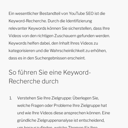
Ein wesentlicher Bestandteil von YouTube SEO ist die
Keyword-Recherche. Durch die Identifizierung
relevanter Keywords können Sie sicherstellen, dass Ihre
Videos von den richtigen Zuschauern gefunden werden.
Keywords helfen dabei, den Inhalt Ihres Videos zu
kategorisieren und die Wahrscheinlichkeit zu erhöhen,
dass es in den Suchergebnissen erscheint.
So führen Sie eine Keyword-
Recherche durch
Verstehen Sie Ihre Zielgruppe: Überlegen Sie,
welche Fragen oder Probleme Ihre Zielgruppe hat
und wie Ihre Videos diese ansprechen können. Eine
gründliche Zielgruppenanalyse ist entscheidend,
um herauszufinden, welche Themen für Ihre