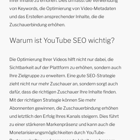
Ihrer Inhalte zu erhöhen. Dies umfasst die Verwendung
von Keywords, die Optimierung von Video-Metadaten
und das Erstellen ansprechender Inhalte, die die
Zuschauerbindung erhöhen.
Warum ist YouTube SEO wichtig?
Die Optimierung Ihrer Videos hilft nicht nur dabei, die
Sichtbarkeit auf der Plattform zu erhöhen, sondern auch
Ihre Zielgruppe zu erweitern. Eine gute SEO-Strategie
zieht nicht nur mehr Zuschauer an, sondern sorgt auch
dafür, dass die richtigen Zuschauer Ihre Inhalte finden.
Mit der richtigen Strategie können Sie mehr
Abonnenten gewinnen, die Zuschauerbindung erhöhen
und letztlich den Erfolg Ihres Kanals steigern. Dies führt
zu einer stärkeren Markenpräsenz und kann auch die
Monetarisierungsmöglichkeiten durch YouTube-