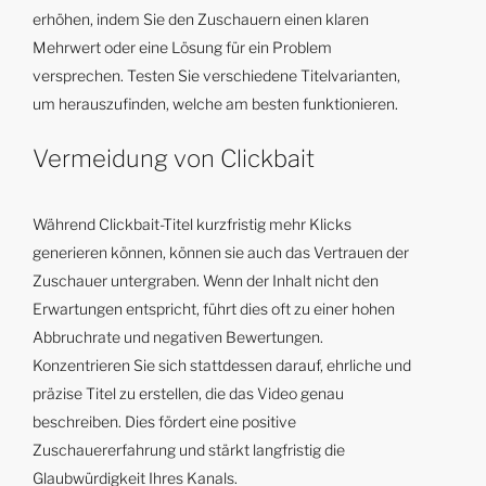
erhöhen, indem Sie den Zuschauern einen klaren
Mehrwert oder eine Lösung für ein Problem
versprechen. Testen Sie verschiedene Titelvarianten,
um herauszufinden, welche am besten funktionieren.
Vermeidung von Clickbait
Während Clickbait-Titel kurzfristig mehr Klicks
generieren können, können sie auch das Vertrauen der
Zuschauer untergraben. Wenn der Inhalt nicht den
Erwartungen entspricht, führt dies oft zu einer hohen
Abbruchrate und negativen Bewertungen.
Konzentrieren Sie sich stattdessen darauf, ehrliche und
präzise Titel zu erstellen, die das Video genau
beschreiben. Dies fördert eine positive
Zuschauererfahrung und stärkt langfristig die
Glaubwürdigkeit Ihres Kanals.