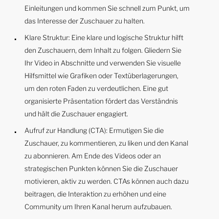
Einleitungen und kommen Sie schnell zum Punkt, um
das Interesse der Zuschauer zu halten.
Klare Struktur: Eine klare und logische Struktur hilft
den Zuschauern, dem Inhalt zu folgen. Gliedern Sie
Ihr Video in Abschnitte und verwenden Sie visuelle
Hilfsmittel wie Grafiken oder Textüberlagerungen,
um den roten Faden zu verdeutlichen. Eine gut
organisierte Präsentation fördert das Verständnis
und hält die Zuschauer engagiert.
Aufruf zur Handlung (CTA): Ermutigen Sie die
Zuschauer, zu kommentieren, zu liken und den Kanal
zu abonnieren. Am Ende des Videos oder an
strategischen Punkten können Sie die Zuschauer
motivieren, aktiv zu werden. CTAs können auch dazu
beitragen, die Interaktion zu erhöhen und eine
Community um Ihren Kanal herum aufzubauen.