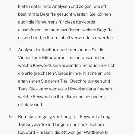
bieten detaillierte Analysen und zeigen, wie oft
bestimmte Begriffe gesucht werden. Sie können
auch die Konkurrenz für diese Keywords
einschätzen, um herauszufinden, welche Begriffe
es wert sind, in Ihrem Inhalt verwendet zu werden.
Analyse der Konkurrenz: Untersuchen Sie die
Videos Ihrer Mitbewerber, um herauszufinden,
welche Keywords sie verwenden. Schauen Sie sich
die erfolgreichsten Videos in Ihrer Nische an und
analysieren Sie deren Titel, Beschreibungen und
Tags. Dies kann wertvolle Hinweise darauf geben,
welche Keywords in Ihrer Branche besonders
effektiv sind.
Berücksichtigung von Long-Tail-Keywords: Long-
Tail-Keywords sind längere und spezifischere
Keyword-Phrasen, die oft weniger Wettbewerb