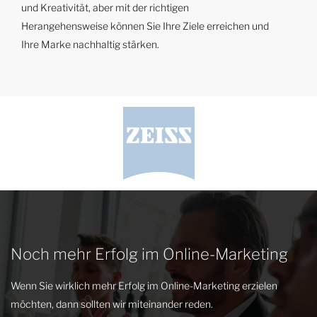
und Kreativität, aber mit der richtigen
Herangehensweise können Sie Ihre Ziele erreichen und
Ihre Marke nachhaltig stärken.
Noch mehr Erfolg im Online-Marketing
Wenn Sie wirklich mehr Erfolg im Online-Marketing erzielen
möchten, dann sollten wir miteinander reden.