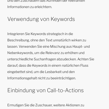
und den Zuschauern das Auffinden der relevanten
Informationen zu erleichtern.
Verwendung von Keywords
Integrieren Sie Keywords strategisch in die
Beschreibung, ohne den Text unnatürlich wirken zu
lassen. Verwenden Sie eine Mischung aus Haupt- und
Nebenkeywords, um die Relevanz zu erhöhen und
unterschiedliche Suchanfragen abzudecken. Achten Sie
darauf, dass die Keywords in einem natürlichen Fluss
eingebettet sind, um die Lesbarkeit und den
Informationsgehalt nicht zu beeinträchtigen.
Einbindung von Call-to-Actions
Ermutigen Sie die Zuschauer, weitere Aktionen zu