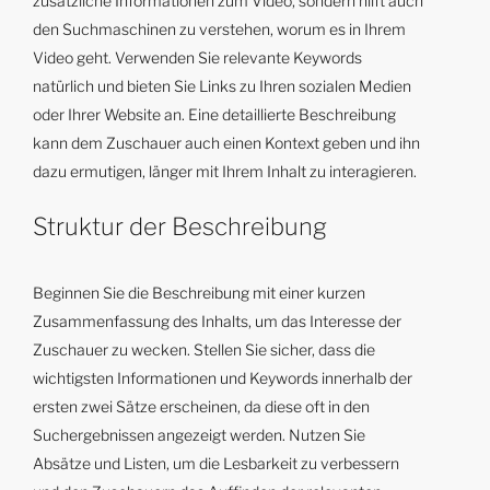
zusätzliche Informationen zum Video, sondern hilft auch
den Suchmaschinen zu verstehen, worum es in Ihrem
Video geht. Verwenden Sie relevante Keywords
natürlich und bieten Sie Links zu Ihren sozialen Medien
oder Ihrer Website an. Eine detaillierte Beschreibung
kann dem Zuschauer auch einen Kontext geben und ihn
dazu ermutigen, länger mit Ihrem Inhalt zu interagieren.
Struktur der Beschreibung
Beginnen Sie die Beschreibung mit einer kurzen
Zusammenfassung des Inhalts, um das Interesse der
Zuschauer zu wecken. Stellen Sie sicher, dass die
wichtigsten Informationen und Keywords innerhalb der
ersten zwei Sätze erscheinen, da diese oft in den
Suchergebnissen angezeigt werden. Nutzen Sie
Absätze und Listen, um die Lesbarkeit zu verbessern