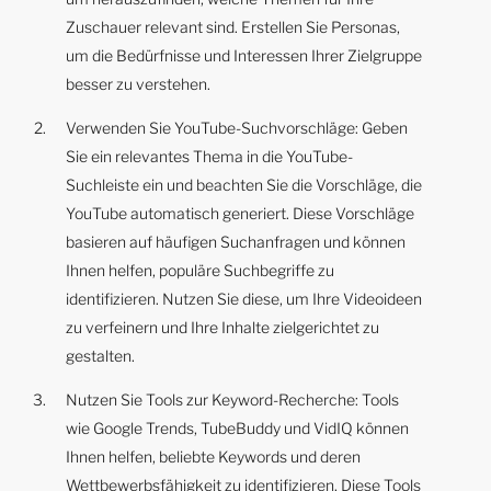
Zuschauer relevant sind. Erstellen Sie Personas,
um die Bedürfnisse und Interessen Ihrer Zielgruppe
besser zu verstehen.
Verwenden Sie YouTube-Suchvorschläge: Geben
Sie ein relevantes Thema in die YouTube-
Suchleiste ein und beachten Sie die Vorschläge, die
YouTube automatisch generiert. Diese Vorschläge
basieren auf häufigen Suchanfragen und können
Ihnen helfen, populäre Suchbegriffe zu
identifizieren. Nutzen Sie diese, um Ihre Videoideen
zu verfeinern und Ihre Inhalte zielgerichtet zu
gestalten.
Nutzen Sie Tools zur Keyword-Recherche: Tools
wie Google Trends, TubeBuddy und VidIQ können
Ihnen helfen, beliebte Keywords und deren
Wettbewerbsfähigkeit zu identifizieren. Diese Tools