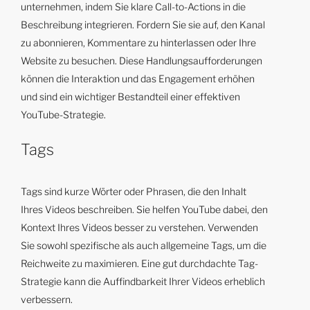
unternehmen, indem Sie klare Call-to-Actions in die
Beschreibung integrieren. Fordern Sie sie auf, den Kanal
zu abonnieren, Kommentare zu hinterlassen oder Ihre
Website zu besuchen. Diese Handlungsaufforderungen
können die Interaktion und das Engagement erhöhen
und sind ein wichtiger Bestandteil einer effektiven
YouTube-Strategie.
Tags
Tags sind kurze Wörter oder Phrasen, die den Inhalt
Ihres Videos beschreiben. Sie helfen YouTube dabei, den
Kontext Ihres Videos besser zu verstehen. Verwenden
Sie sowohl spezifische als auch allgemeine Tags, um die
Reichweite zu maximieren. Eine gut durchdachte Tag-
Strategie kann die Auffindbarkeit Ihrer Videos erheblich
verbessern.