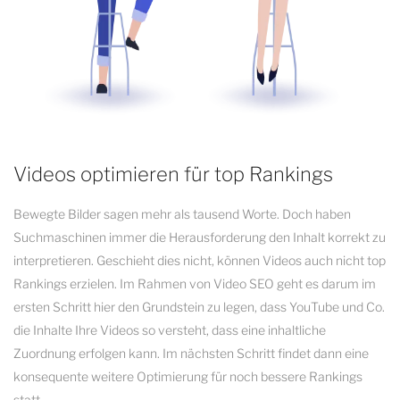
Videos optimieren für top Rankings
Bewegte Bilder sagen mehr als tausend Worte. Doch haben
Suchmaschinen immer die Herausforderung den Inhalt korrekt zu
interpretieren. Geschieht dies nicht, können Videos auch nicht top
Rankings erzielen. Im Rahmen von Video SEO geht es darum im
ersten Schritt hier den Grundstein zu legen, dass YouTube und Co.
die Inhalte Ihre Videos so versteht, dass eine inhaltliche
Zuordnung erfolgen kann. Im nächsten Schritt findet dann eine
konsequente weitere Optimierung für noch bessere Rankings
statt.