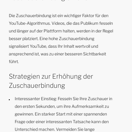
Die Zuschauerbindung ist ein wichtiger Faktor für den
YouTube-Algorithmus. Videos, die das Publikum fesseln
und länger auf der Plattform halten, werden in der Regel
besser platziert. Eine hohe Zuschauerbindung
signalisiert YouTube, dass Ihr Inhalt wertvoll und
ansprechend ist, was zu einer besseren Sichtbarkeit
führt.
Strategien zur Erhöhung der
Zuschauerbindung
Interessanter Einstieg: Fesseln Sie Ihre Zuschauer in
den ersten Sekunden, um ihre Aufmerksamkeit zu
gewinnen. Ein starker Start mit einer spannenden
Frage oder einer interessanten Tatsache kann den
Unterschied machen. Vermeiden Sie lange