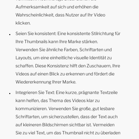
Aufmerksamkeit auf sich und erhöhen die
Wahrscheinlichkeit, dass Nutzer auf Ihr Video
klicken.
Seien Sie konsistent: Eine konsistente Stilrichtung für
Ihre Thumbnails kann Ihre Marke stärken.
Verwenden Sie ähnliche Farben, Schriftarten und
Layouts, um eine einheitliche visuelle Identität zu
schaffen. Diese Konsistenz hilft den Zuschauern, Ihre
Videos auf einen Blick zu erkennen und fördert die
Wiedererkennung Ihrer Marke.
Integrieren Sie Text: Eine kurze, prägnante Textzeile
kann helfen, das Thema des Videos klar zu
kommunizieren. Verwenden Sie große, gut lesbare
Schriftarten, um sicherzustellen, dass der Text auch
auf kleineren Bildschirmen sichtbar ist. Vermeiden
Sie zu viel Text, um das Thumbnail nicht zu überladen