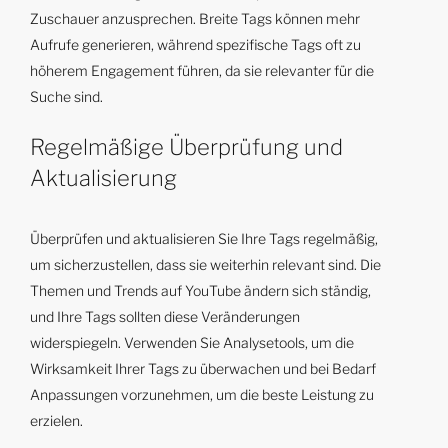
Zuschauer anzusprechen. Breite Tags können mehr
Aufrufe generieren, während spezifische Tags oft zu
höherem Engagement führen, da sie relevanter für die
Suche sind.
Regelmäßige Überprüfung und
Aktualisierung
Überprüfen und aktualisieren Sie Ihre Tags regelmäßig,
um sicherzustellen, dass sie weiterhin relevant sind. Die
Themen und Trends auf YouTube ändern sich ständig,
und Ihre Tags sollten diese Veränderungen
widerspiegeln. Verwenden Sie Analysetools, um die
Wirksamkeit Ihrer Tags zu überwachen und bei Bedarf
Anpassungen vorzunehmen, um die beste Leistung zu
erzielen.