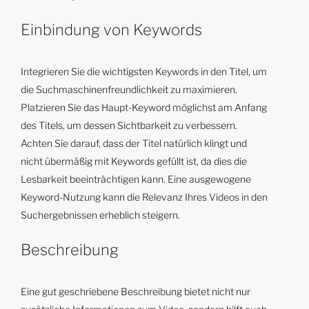
Einbindung von Keywords
Integrieren Sie die wichtigsten Keywords in den Titel, um
die Suchmaschinenfreundlichkeit zu maximieren.
Platzieren Sie das Haupt-Keyword möglichst am Anfang
des Titels, um dessen Sichtbarkeit zu verbessern.
Achten Sie darauf, dass der Titel natürlich klingt und
nicht übermäßig mit Keywords gefüllt ist, da dies die
Lesbarkeit beeinträchtigen kann. Eine ausgewogene
Keyword-Nutzung kann die Relevanz Ihres Videos in den
Suchergebnissen erheblich steigern.
Beschreibung
Eine gut geschriebene Beschreibung bietet nicht nur