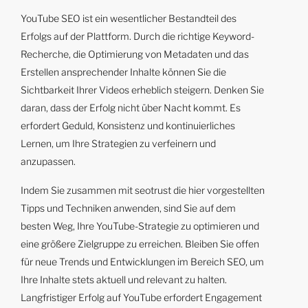
YouTube SEO ist ein wesentlicher Bestandteil des
Erfolgs auf der Plattform. Durch die richtige Keyword-
Recherche, die Optimierung von Metadaten und das
Erstellen ansprechender Inhalte können Sie die
Sichtbarkeit Ihrer Videos erheblich steigern. Denken Sie
daran, dass der Erfolg nicht über Nacht kommt. Es
erfordert Geduld, Konsistenz und kontinuierliches
Lernen, um Ihre Strategien zu verfeinern und
anzupassen.
Indem Sie zusammen mit seotrust die hier vorgestellten
Tipps und Techniken anwenden, sind Sie auf dem
besten Weg, Ihre YouTube-Strategie zu optimieren und
eine größere Zielgruppe zu erreichen. Bleiben Sie offen
für neue Trends und Entwicklungen im Bereich SEO, um
Ihre Inhalte stets aktuell und relevant zu halten.
Langfristiger Erfolg auf YouTube erfordert Engagement