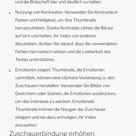
und die Botschaft klar und deutlich zu halten.
Nutzung von Kontrasten: Verwenden Sie Kontraste in
Farben und Helligkeit, um Ihre Thumbnails
hervorzuheben. Starke Kontraste ziehen die Blicke
auf sich und helfen, Ihr Video von anderen
abzuheben. Achten Sie darauf, dass die verwendeten
Farben harmonisch wirken und die Lesbarkeit des
Textes unterstützen.
Emotionen zeigen: Thumbnails, die Emotionen
vermitteln, können eine stärkere Verbindung zu den
Zuschauern herstellen. Verwenden Sie Bilder von
Gesichtern oder Szenen, die Emotionen ausdrücken,
um das Interesse zu wecken. Emotionale
Thumbnails können die Neugier der Zuschauer
steigern und sie dazu ermutigen, Ihr Video
anzusehen.
Zuschauerbindung erhöhen