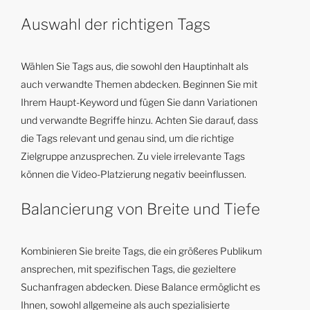
Auswahl der richtigen Tags
Wählen Sie Tags aus, die sowohl den Hauptinhalt als
auch verwandte Themen abdecken. Beginnen Sie mit
Ihrem Haupt-Keyword und fügen Sie dann Variationen
und verwandte Begriffe hinzu. Achten Sie darauf, dass
die Tags relevant und genau sind, um die richtige
Zielgruppe anzusprechen. Zu viele irrelevante Tags
können die Video-Platzierung negativ beeinflussen.
Balancierung von Breite und Tiefe
Kombinieren Sie breite Tags, die ein größeres Publikum
ansprechen, mit spezifischen Tags, die gezieltere
Suchanfragen abdecken. Diese Balance ermöglicht es
Ihnen, sowohl allgemeine als auch spezialisierte