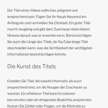
Der Titel eines Videos sollte klar, prägnant und
ansprechend sein. Fügen Sie Ihr Haupt-Keyword am
Anfang ein und vermeiden Sie Clickbait. Ein guter Titel
macht neugierig und gibt dem Zuschauer einen klaren
Hinweis darauf, was er erwarten kann. Berücksichtigen
Sie auch die Länge des Titels, da YouTube lange Titel
abschneiden kann, was die Sichtbarkeit der wichtigsten
Informationen beeinträchtigen könnte.
Die Kunst des Titels
Erstellen Sie Titel, die sowohl informativ als auch
ansprechend sind, um die Neugier der Zuschauer zu
wecken. Ein effektiver Titel kann Emotionen
hervorrufen oder ein dringendes Bedürfnis ansprechen.
Nutzen Sie Zahlen oder Fragen, um die Klickrate zu