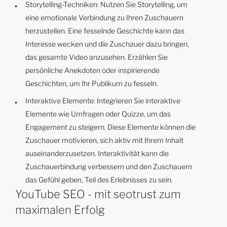
Storytelling-Techniken: Nutzen Sie Storytelling, um
eine emotionale Verbindung zu Ihren Zuschauern
herzustellen. Eine fesselnde Geschichte kann das
Interesse wecken und die Zuschauer dazu bringen,
das gesamte Video anzusehen. Erzählen Sie
persönliche Anekdoten oder inspirierende
Geschichten, um Ihr Publikum zu fesseln.
Interaktive Elemente: Integrieren Sie interaktive
Elemente wie Umfragen oder Quizze, um das
Engagement zu steigern. Diese Elemente können die
Zuschauer motivieren, sich aktiv mit Ihrem Inhalt
auseinanderzusetzen. Interaktivität kann die
Zuschauerbindung verbessern und den Zuschauern
das Gefühl geben, Teil des Erlebnisses zu sein.
YouTube SEO - mit seotrust zum
maximalen Erfolg