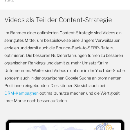
Videos als Teil der Content-Strategie
Im Rahmen einer optimierten Content-Strategie sind Videos ein
sehr gutes Mittel, um beispielsweise eine längere Verweildauer
erzielen und damit auch die Bounce-Back-to-SERP-Rate zu
optimieren. Die besseren Nutzererfahrungen führen zu besseren
organischen Rankings und damit zu mehr Umsatz für Ihr
Unternehmen. Weiter sind Videos nicht nur in der YouTube-Suche,
sondern auch in der organischen Google Suche an prominenten
Positionen eingebunden. Dies können Sie sich auch bei
ORM-Kampagnen
optimal zunutze machen und die Wertigkeit
Ihrer Marke noch besser aufladen.