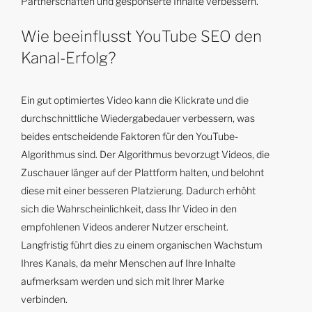
Partnerschaften und gesponserte Inhalte verbessern.
Wie beeinflusst YouTube SEO den
Kanal-Erfolg?
Ein gut optimiertes Video kann die Klickrate und die
durchschnittliche Wiedergabedauer verbessern, was
beides entscheidende Faktoren für den YouTube-
Algorithmus sind. Der Algorithmus bevorzugt Videos, die
Zuschauer länger auf der Plattform halten, und belohnt
diese mit einer besseren Platzierung. Dadurch erhöht
sich die Wahrscheinlichkeit, dass Ihr Video in den
empfohlenen Videos anderer Nutzer erscheint.
Langfristig führt dies zu einem organischen Wachstum
Ihres Kanals, da mehr Menschen auf Ihre Inhalte
aufmerksam werden und sich mit Ihrer Marke
verbinden.