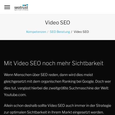
Video SEO
Video SEO
Kompetenzen
SEO Beratung
Mit Video SEO noch mehr Sichtbarkeit
Wenn Menschen über SEO reden, dann wird dies meist
gleichgesetzt mit dem organischen Ranking bei Google. Doch wer
dies tut, vergisst hierbei die zweitgrößte Suchmaschine der Welt:
Youtube.com.
Allein schon deshalb sollte Video SEO auch immer in der Strategie
zur optimalen Sichtbarkeit in Ihrem Markt eingesetzt werden.