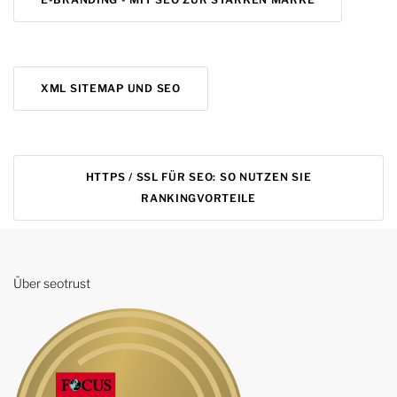
XML SITEMAP UND SEO
HTTPS / SSL FÜR SEO: SO NUTZEN SIE
RANKINGVORTEILE
Über seotrust