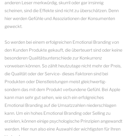
anderen Leser merkwürdig, skurril oder gar irrsinnig
scheinen, sind die Effekte sind nicht zu überschätzen. Denn
hier werden Gefühle und Assoziationen der Konsumenten
geweckt.
So werden bei einem erfolgreichen Emotional Branding von
den Kunden Produkte gekauft, die überteuert sind oder keine
besonderen Qualitätsunterschiede zur Konkurrenz
vorweisen können. So zählt heutzutage nicht mehr der Preis,
die Qualität oder der Service- dieses Faktoren sind bei
Produkten oder Dienstleistungen meist gleichwertig-
sondern das mit dem Produkt verbundene Gefühl. Bei Apple
kann man sehr gut sehen, wie sich ein erfolgreiches
Emotional Branding auf die Umsatzzahlen niederschlagen
kann. Um ein hohes Emotional Branding oder Selling zu
erzielen, können einige psychologische Prinzipien angewandt
werden. Hier nun also eine Auswahl der wichtigsten für Ihren