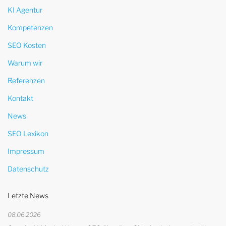
KI Agentur
Kompetenzen
SEO Kosten
Warum wir
Referenzen
Kontakt
News
SEO Lexikon
Impressum
Datenschutz
Letzte News
08.06.2026