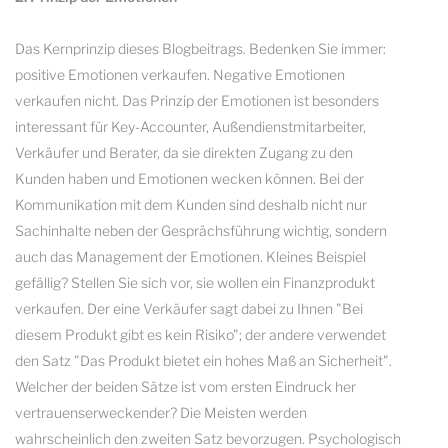
Das Kernprinzip dieses Blogbeitrags. Bedenken Sie immer:
positive Emotionen verkaufen. Negative Emotionen
verkaufen nicht. Das Prinzip der Emotionen ist besonders
interessant für Key-Accounter, Außendienstmitarbeiter,
Verkäufer und Berater, da sie direkten Zugang zu den
Kunden haben und Emotionen wecken können. Bei der
Kommunikation mit dem Kunden sind deshalb nicht nur
Sachinhalte neben der Gesprächsführung wichtig, sondern
auch das Management der Emotionen. Kleines Beispiel
gefällig? Stellen Sie sich vor, sie wollen ein Finanzprodukt
verkaufen. Der eine Verkäufer sagt dabei zu Ihnen "Bei
diesem Produkt gibt es kein Risiko"; der andere verwendet
den Satz "Das Produkt bietet ein hohes Maß an Sicherheit".
Welcher der beiden Sätze ist vom ersten Eindruck her
vertrauenserweckender? Die Meisten werden
wahrscheinlich den zweiten Satz bevorzugen. Psychologisch