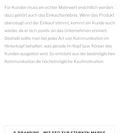
Für Kunden muss ein echter Mehrwert ersichtlich werden;
dazu gehört auch das Einkaufserlebnis. Wenn das Produkt
überzeugt und der Einkauf stimmt, kommt ein Kunde auch
wieder, da er sich positiv an das Unternehmen erinnert.
Deshalb sollte man bei jeder Art von Kommunikation im
Hinterkopf behalten, was gerade im Kopf bzw. Körper des
Kunden ausgelöst wird. So entsteht aus der bestmöglichen
Kommunikation die höchstmögliche Kaufmotivation.
E-BRANDING - MIT SEO ZUR STARKEN MARKE