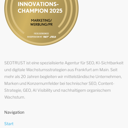
SEOTRUST ist eine spezialisierte Agentur für SEO, KI-Sichtbarkeit
und digitale Wachstumsstrategien aus Frankfurt am Main. Seit
mehr als 20 Jahren begleiten wir mittelständische Unternehmen,
Marken und Konzernumfelder bei technischer SEO, Content-
Strategie, GEO, AI Visibility und nachhaltigem organischem
Wachstum.
Navigation
Start