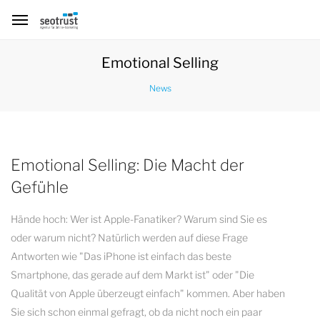
Emotional Selling
News
Emotional Selling: Die Macht der
Gefühle
Hände hoch: Wer ist Apple-Fanatiker? Warum sind Sie es
oder warum nicht? Natürlich werden auf diese Frage
Antworten wie "Das iPhone ist einfach das beste
Smartphone, das gerade auf dem Markt ist" oder "Die
Qualität von Apple überzeugt einfach" kommen. Aber haben
Sie sich schon einmal gefragt, ob da nicht noch ein paar