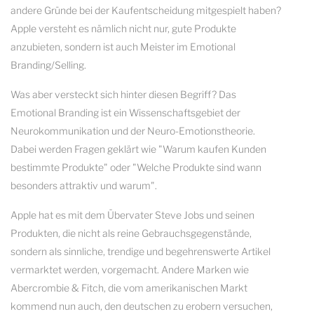
andere Gründe bei der Kaufentscheidung mitgespielt haben?
Apple versteht es nämlich nicht nur, gute Produkte
anzubieten, sondern ist auch Meister im Emotional
Branding/Selling.
Was aber versteckt sich hinter diesen Begriff? Das
Emotional Branding ist ein Wissenschaftsgebiet der
Neurokommunikation und der Neuro-Emotionstheorie.
Dabei werden Fragen geklärt wie "Warum kaufen Kunden
bestimmte Produkte" oder "Welche Produkte sind wann
besonders attraktiv und warum".
Apple hat es mit dem Übervater Steve Jobs und seinen
Produkten, die nicht als reine Gebrauchsgegenstände,
sondern als sinnliche, trendige und begehrenswerte Artikel
vermarktet werden, vorgemacht. Andere Marken wie
Abercrombie & Fitch, die vom amerikanischen Markt
kommend nun auch, den deutschen zu erobern versuchen,