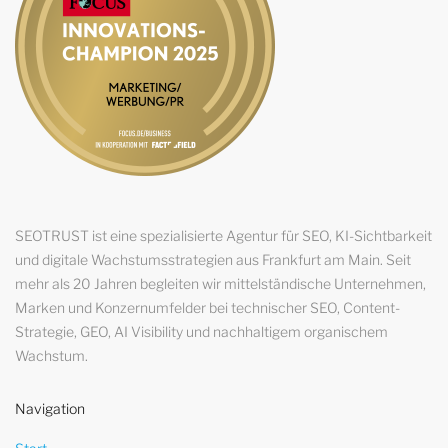
SEOTRUST ist eine spezialisierte Agentur für SEO, KI-Sichtbarkeit
und digitale Wachstumsstrategien aus Frankfurt am Main. Seit
mehr als 20 Jahren begleiten wir mittelständische Unternehmen,
Marken und Konzernumfelder bei technischer SEO, Content-
Strategie, GEO, AI Visibility und nachhaltigem organischem
Wachstum.
Navigation