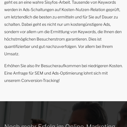
geht es an eine wahre Sisyfos-Arbeit. Tausende von Keywords
werden in Ads-Schaltungen auf Kosten-Nutzen-Relation geprüft,
um letztendlich die besten zu ermitteln und für Sie auf Dauer zu
schalten. Dabei geht es nicht nur um kostengünstigere Ads,
sondern vor allem um die Ermittlung von Keywords, die Ihnen den
höchstmöglichen Besucherstrom garantieren. Dies ist
quantifizierbar und gut nachzuverfolgen. Vor allem bei Ihrem
Umsatz.
Erhöhen Sie also Ihr Besucheraufkommen bei niedrigeren Kosten.
Eine Anfrage für SEM und Ads-Optimierung lohnt sich mit
unserem Conversion-Tracking!
Noch mehr Erfolg im Online-Marketing