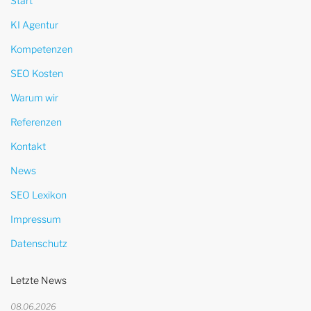
Start
KI Agentur
Kompetenzen
SEO Kosten
Warum wir
Referenzen
Kontakt
News
SEO Lexikon
Impressum
Datenschutz
Letzte News
08.06.2026