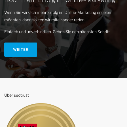
Wenn Sie wirklich mehr Erfolg im Online-Marketing erzielen
möchten, dann sollten wir miteinander reden.
Einfach und unverbindlich. Gehen Sie den nächsten Schritt.
WEITER
Über seotrust