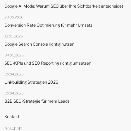
Google AI Mode: Warum SEO über Ihre Sichtbarkeit entscheidet
20.05.2026
Conversion Rate Optimierung für mehr Umsatz
13.05.2026
Google Search Console richtig nutzen
04.05.2026
SEO-KPIs und SEO Reporting richtig umsetzen
30.04.2026
Linkbuilding Strategien 2026
30.04.2026
B2B SEO-Strategie für mehr Leads
Kontakt
Anschrift