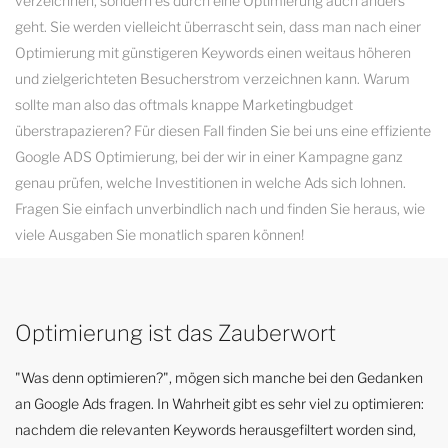
verzeichnen, sondern es durch eine Optimierung auch anders
geht. Sie werden vielleicht überrascht sein, dass man nach einer
Optimierung mit günstigeren Keywords einen weitaus höheren
und zielgerichteten Besucherstrom verzeichnen kann. Warum
sollte man also das oftmals knappe Marketingbudget
überstrapazieren? Für diesen Fall finden Sie bei uns eine effiziente
Google ADS Optimierung, bei der wir in einer Kampagne ganz
genau prüfen, welche Investitionen in welche Ads sich lohnen.
Fragen Sie einfach unverbindlich nach und finden Sie heraus, wie
viele Ausgaben Sie monatlich sparen können!
Optimierung ist das Zauberwort
"Was denn optimieren?", mögen sich manche bei den Gedanken
an Google Ads fragen. In Wahrheit gibt es sehr viel zu optimieren:
nachdem die relevanten Keywords herausgefiltert worden sind,