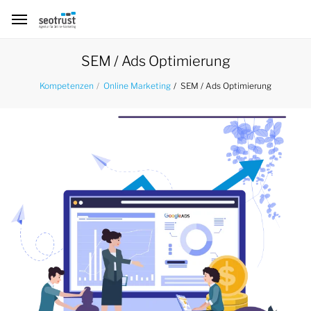
SEM / Ads Optimierung
SEM / Ads Optimierung
Kompetenzen
Online Marketing