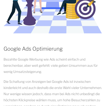
Google Ads Optimierung
Bezahlte Google Werbung wie Ads scheint einfach und
berechenbar, aber weit gefehlt: viele geben Unsummen aus für
wenig Umsatzsteigerung.
Die Schaltung von Anzeigen bei Google Ads ist inzwischen
kinderleicht und auch deshalb die erste Wahl vieler Unternehmen.
Nur wenige wissen jedoch, dass man bei Ads nicht unbedingt die
höchsten Klickpreise wählen muss, um hohe Besucherzahlen zu