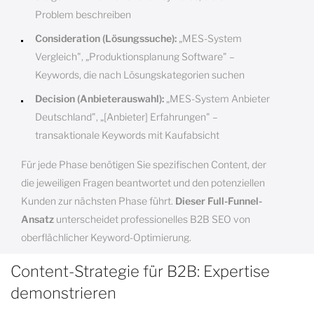
Problem beschreiben
Consideration (Lösungssuche):
„MES-System
Vergleich", „Produktionsplanung Software" –
Keywords, die nach Lösungskategorien suchen
Decision (Anbieterauswahl):
„MES-System Anbieter
Deutschland", „[Anbieter] Erfahrungen" –
transaktionale Keywords mit Kaufabsicht
Für jede Phase benötigen Sie spezifischen Content, der
die jeweiligen Fragen beantwortet und den potenziellen
Kunden zur nächsten Phase führt.
Dieser Full-Funnel-
Ansatz
unterscheidet professionelles B2B SEO von
oberflächlicher Keyword-Optimierung.
Content-Strategie für B2B: Expertise
demonstrieren