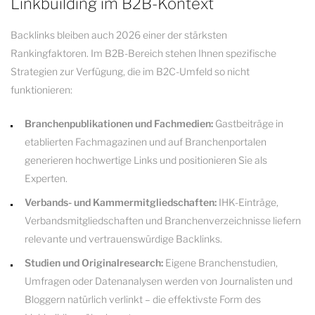
Linkbuilding im B2B-Kontext
Backlinks bleiben auch 2026 einer der stärksten
Rankingfaktoren. Im B2B-Bereich stehen Ihnen spezifische
Strategien zur Verfügung, die im B2C-Umfeld so nicht
funktionieren:
Branchenpublikationen und Fachmedien:
Gastbeiträge in
etablierten Fachmagazinen und auf Branchenportalen
generieren hochwertige Links und positionieren Sie als
Experten.
Verbands- und Kammermitgliedschaften:
IHK-Einträge,
Verbandsmitgliedschaften und Branchenverzeichnisse liefern
relevante und vertrauenswürdige Backlinks.
Studien und Originalresearch:
Eigene Branchenstudien,
Umfragen oder Datenanalysen werden von Journalisten und
Bloggern natürlich verlinkt – die effektivste Form des