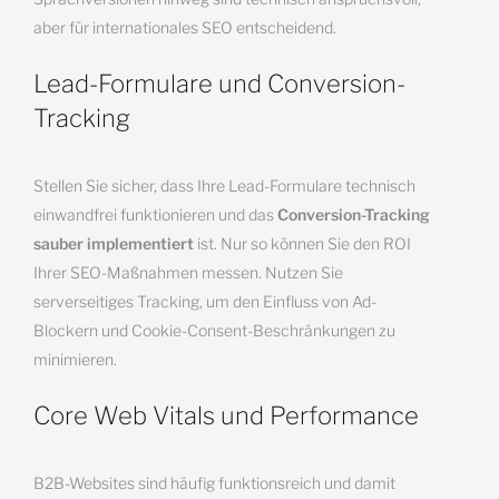
aber für internationales SEO entscheidend.
Lead-Formulare und Conversion-
Tracking
Stellen Sie sicher, dass Ihre Lead-Formulare technisch
einwandfrei funktionieren und das
Conversion-Tracking
sauber implementiert
ist. Nur so können Sie den ROI
Ihrer SEO-Maßnahmen messen. Nutzen Sie
serverseitiges Tracking, um den Einfluss von Ad-
Blockern und Cookie-Consent-Beschränkungen zu
minimieren.
Core Web Vitals und Performance
B2B-Websites sind häufig funktionsreich und damit