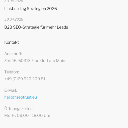
30.04.2026
Linkbuilding Strategien 2026
30.04.2026
B2B SEO-Strategie für mehr Leads
Kontakt
Anschrift
Zeil 46, 60313 Frankfurt am Main
Telefon
+49 (0)69 920 209 81
E-Mail
hallo@seotrust.eu
Öffnungszeiten
Mo-Fr: 09:00 - 18:00 Uhr