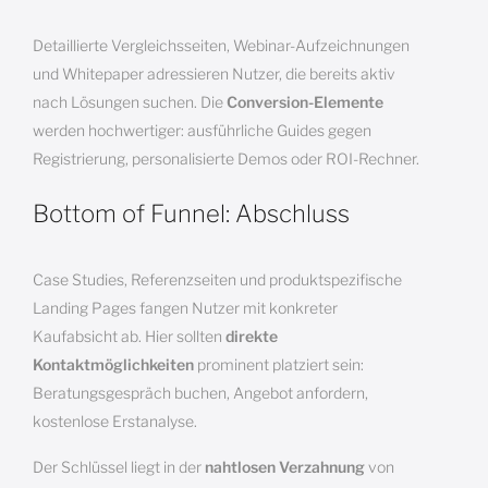
Detaillierte Vergleichsseiten, Webinar-Aufzeichnungen
und Whitepaper adressieren Nutzer, die bereits aktiv
nach Lösungen suchen. Die
Conversion-Elemente
werden hochwertiger: ausführliche Guides gegen
Registrierung, personalisierte Demos oder ROI-Rechner.
Bottom of Funnel: Abschluss
Case Studies, Referenzseiten und produktspezifische
Landing Pages fangen Nutzer mit konkreter
Kaufabsicht ab. Hier sollten
direkte
Kontaktmöglichkeiten
prominent platziert sein:
Beratungsgespräch buchen, Angebot anfordern,
kostenlose Erstanalyse.
Der Schlüssel liegt in der
nahtlosen Verzahnung
von