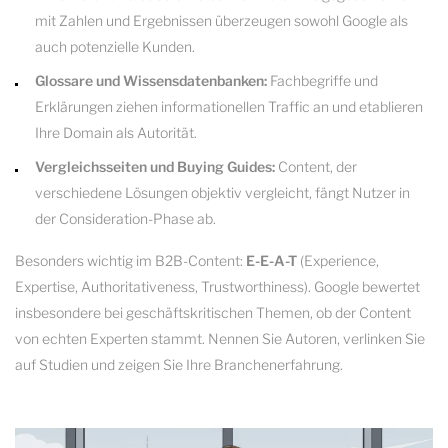
mit Zahlen und Ergebnissen überzeugen sowohl Google als
auch potenzielle Kunden.
Glossare und Wissensdatenbanken:
Fachbegriffe und
Erklärungen ziehen informationellen Traffic an und etablieren
Ihre Domain als Autorität.
Vergleichsseiten und Buying Guides:
Content, der
verschiedene Lösungen objektiv vergleicht, fängt Nutzer in
der Consideration-Phase ab.
Besonders wichtig im B2B-Content:
E-E-A-T
(Experience,
Expertise, Authoritativeness, Trustworthiness). Google bewertet
insbesondere bei geschäftskritischen Themen, ob der Content
von echten Experten stammt. Nennen Sie Autoren, verlinken Sie
auf Studien und zeigen Sie Ihre Branchenerfahrung.