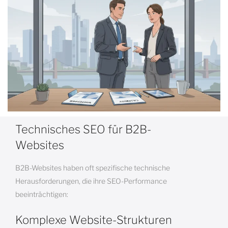
Technisches SEO für B2B-
Websites
B2B-Websites haben oft spezifische technische
Herausforderungen, die ihre SEO-Performance
beeinträchtigen:
Komplexe Website-Strukturen