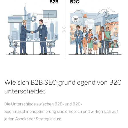
Wie sich B2B SEO grundlegend von B2C
unterscheidet
Die Unterschiede zwischen B2B- und B2C-
Suchmaschinenoptimierung sind erheblich und wirken sich auf
jeden Aspekt der Strategie aus: