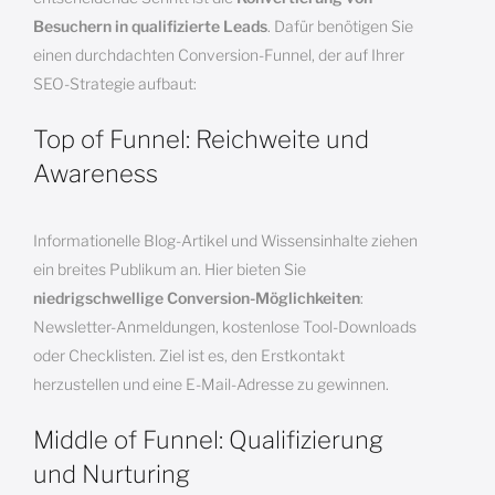
Besuchern in qualifizierte Leads
. Dafür benötigen Sie
einen durchdachten Conversion-Funnel, der auf Ihrer
SEO-Strategie aufbaut:
Top of Funnel: Reichweite und
Awareness
Informationelle Blog-Artikel und Wissensinhalte ziehen
ein breites Publikum an. Hier bieten Sie
niedrigschwellige Conversion-Möglichkeiten
:
Newsletter-Anmeldungen, kostenlose Tool-Downloads
oder Checklisten. Ziel ist es, den Erstkontakt
herzustellen und eine E-Mail-Adresse zu gewinnen.
Middle of Funnel: Qualifizierung
und Nurturing