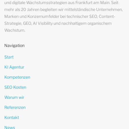
und digitale Wachstumsstrategien aus Frankfurt am Main. Seit
mehr als 20 Jahren begleiten wir mittelständische Unternehmen,
Marken und Konzernumfelder bei technischer SEO, Content-
Strategie, GEO, AI Visibility und nachhaltigem organischem
Wachstum.
Navigation
Start
KI Agentur
Kompetenzen
SEO Kosten
Warum wir
Referenzen
Kontakt
News