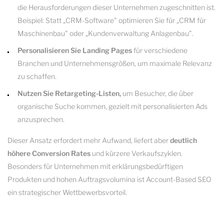
die Herausforderungen dieser Unternehmen zugeschnitten ist.
Beispiel: Statt „CRM-Software" optimieren Sie für „CRM für
Maschinenbau" oder „Kundenverwaltung Anlagenbau".
Personalisieren Sie Landing Pages
für verschiedene
Branchen und Unternehmensgrößen, um maximale Relevanz
zu schaffen.
Nutzen Sie Retargeting-Listen,
um Besucher, die über
organische Suche kommen, gezielt mit personalisierten Ads
anzusprechen.
Dieser Ansatz erfordert mehr Aufwand, liefert aber
deutlich
höhere Conversion Rates
und kürzere Verkaufszyklen.
Besonders für Unternehmen mit erklärungsbedürftigen
Produkten und hohen Auftragsvolumina ist Account-Based SEO
ein strategischer Wettbewerbsvorteil.