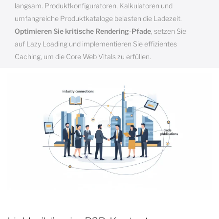
langsam. Produktkonfiguratoren, Kalkulatoren und
umfangreiche Produktkataloge belasten die Ladezeit.
Optimieren Sie kritische Rendering-Pfade
, setzen Sie
auf Lazy Loading und implementieren Sie effizientes
Caching, um die Core Web Vitals zu erfüllen.