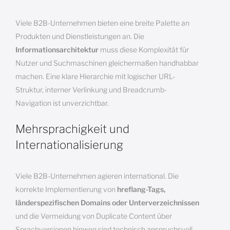
Viele B2B-Unternehmen bieten eine breite Palette an
Produkten und Dienstleistungen an. Die
Informationsarchitektur
muss diese Komplexität für
Nutzer und Suchmaschinen gleichermaßen handhabbar
machen. Eine klare Hierarchie mit logischer URL-
Struktur, interner Verlinkung und Breadcrumb-
Navigation ist unverzichtbar.
Mehrsprachigkeit und
Internationalisierung
Viele B2B-Unternehmen agieren international. Die
korrekte Implementierung von
hreflang-Tags,
länderspezifischen Domains oder Unterverzeichnissen
und die Vermeidung von Duplicate Content über
Sprachversionen hinweg sind technisch anspruchsvoll,