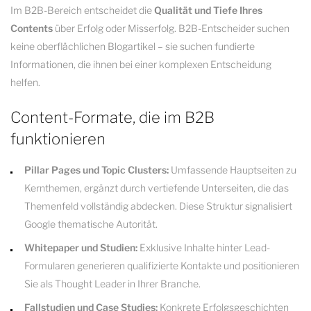
Im B2B-Bereich entscheidet die
Qualität und Tiefe Ihres
Contents
über Erfolg oder Misserfolg. B2B-Entscheider suchen
keine oberflächlichen Blogartikel – sie suchen fundierte
Informationen, die ihnen bei einer komplexen Entscheidung
helfen.
Content-Formate, die im B2B
funktionieren
Pillar Pages und Topic Clusters:
Umfassende Hauptseiten zu
Kernthemen, ergänzt durch vertiefende Unterseiten, die das
Themenfeld vollständig abdecken. Diese Struktur signalisiert
Google thematische Autorität.
Whitepaper und Studien:
Exklusive Inhalte hinter Lead-
Formularen generieren qualifizierte Kontakte und positionieren
Sie als Thought Leader in Ihrer Branche.
Fallstudien und Case Studies:
Konkrete Erfolgsgeschichten