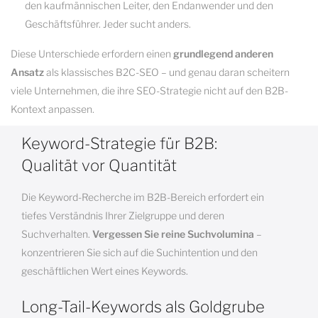
den kaufmännischen Leiter, den Endanwender und den
Geschäftsführer. Jeder sucht anders.
Diese Unterschiede erfordern einen
grundlegend anderen
Ansatz
als klassisches B2C-SEO – und genau daran scheitern
viele Unternehmen, die ihre SEO-Strategie nicht auf den B2B-
Kontext anpassen.
Keyword-Strategie für B2B:
Qualität vor Quantität
Die Keyword-Recherche im B2B-Bereich erfordert ein
tiefes Verständnis Ihrer Zielgruppe und deren
Suchverhalten.
Vergessen Sie reine Suchvolumina
–
konzentrieren Sie sich auf die Suchintention und den
geschäftlichen Wert eines Keywords.
Long-Tail-Keywords als Goldgrube