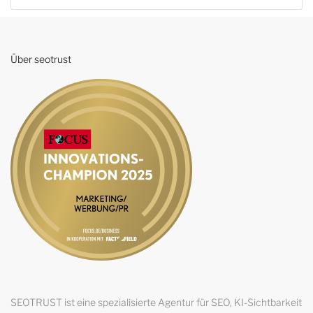
Über seotrust
SEOTRUST ist eine spezialisierte Agentur für SEO, KI-Sichtbarkeit