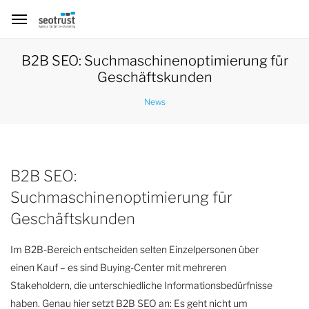
B2B SEO: Suchmaschinenoptimierung für
Geschäftskunden
News
B2B SEO:
Suchmaschinenoptimierung für
Geschäftskunden
Im B2B-Bereich entscheiden selten Einzelpersonen über
einen Kauf – es sind Buying-Center mit mehreren
Stakeholdern, die unterschiedliche Informationsbedürfnisse
haben. Genau hier setzt B2B SEO an: Es geht nicht um