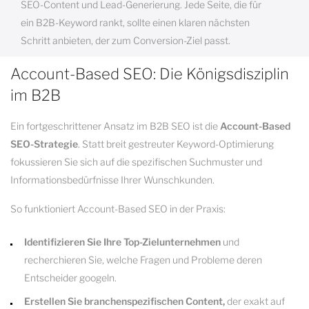
SEO-Content und Lead-Generierung. Jede Seite, die für
ein B2B-Keyword rankt, sollte einen klaren nächsten
Schritt anbieten, der zum Conversion-Ziel passt.
Account-Based SEO: Die Königsdisziplin
im B2B
Ein fortgeschrittener Ansatz im B2B SEO ist die
Account-Based
SEO-Strategie
. Statt breit gestreuter Keyword-Optimierung
fokussieren Sie sich auf die spezifischen Suchmuster und
Informationsbedürfnisse Ihrer Wunschkunden.
So funktioniert Account-Based SEO in der Praxis:
Identifizieren Sie Ihre Top-Zielunternehmen
und
recherchieren Sie, welche Fragen und Probleme deren
Entscheider googeln.
Erstellen Sie branchenspezifischen Content,
der exakt auf