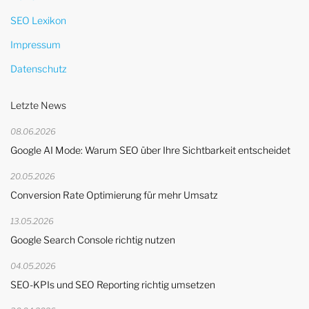
SEO Lexikon
Impressum
Datenschutz
Letzte News
08.06.2026
Google AI Mode: Warum SEO über Ihre Sichtbarkeit entscheidet
20.05.2026
Conversion Rate Optimierung für mehr Umsatz
13.05.2026
Google Search Console richtig nutzen
04.05.2026
SEO-KPIs und SEO Reporting richtig umsetzen