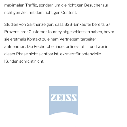
maximalen Traffic, sondern um die richtigen Besucher zur
richtigen Zeit mit dem richtigen Content.
Studien von Gartner zeigen, dass B2B-Einkäufer bereits 67
Prozent ihrer Customer Journey abgeschlossen haben, bevor
sie erstmals Kontakt zu einem Vertriebsmitarbeiter
aufnehmen. Die Recherche findet online statt – und wer in
dieser Phase nicht sichtbar ist, existiert für potenzielle
Kunden schlicht nicht.