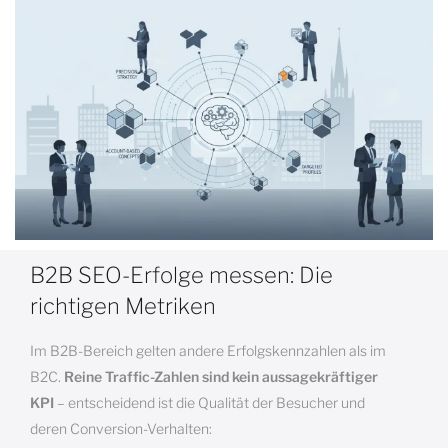
B2B SEO-Erfolge messen: Die
richtigen Metriken
Im B2B-Bereich gelten andere Erfolgskennzahlen als im
B2C.
Reine Traffic-Zahlen sind kein aussagekräftiger
KPI
– entscheidend ist die Qualität der Besucher und
deren Conversion-Verhalten: