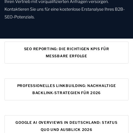
Ihren Vertrieb mit vorqualifizierten Anfragen versorgen.
Kontaktieren Sie uns für eine kostenlose Erstanalyse Ihres B2B-
SEO-Potenzials.
SEO REPORTING: DIE RICHTIGEN KPIS FÜR
MESSBARE ERFOLGE
PROFESSIONELLES LINKBUILDING: NACHHALTIGE
BACKLINK-STRATEGIEN FÜR 2026
GOOGLE AI OVERVIEWS IN DEUTSCHLAND: STATUS
QUO UND AUSBLICK 2026