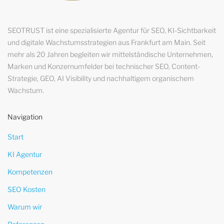
SEOTRUST ist eine spezialisierte Agentur für SEO, KI-Sichtbarkeit
und digitale Wachstumsstrategien aus Frankfurt am Main. Seit
mehr als 20 Jahren begleiten wir mittelständische Unternehmen,
Marken und Konzernumfelder bei technischer SEO, Content-
Strategie, GEO, AI Visibility und nachhaltigem organischem
Wachstum.
Navigation
Start
KI Agentur
Kompetenzen
SEO Kosten
Warum wir