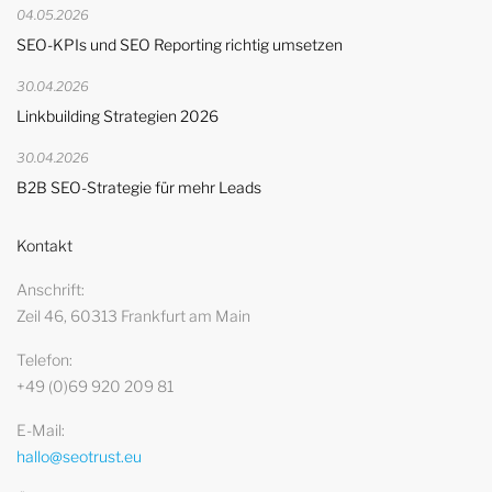
04.05.2026
SEO-KPIs und SEO Reporting richtig umsetzen
30.04.2026
Linkbuilding Strategien 2026
30.04.2026
B2B SEO-Strategie für mehr Leads
Kontakt
Anschrift
Zeil 46, 60313 Frankfurt am Main
Telefon
+49 (0)69 920 209 81
E-Mail
hallo@seotrust.eu