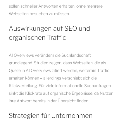
sollen schneller Antworten erhalten, ohne mehrere
Webseiten besuchen zu müssen.
Auswirkungen auf SEO und
organischen Traffic
AI Overviews verändern die Suchlandschaft
grundlegend. Studien zeigen, dass Webseiten, die als
Quelle in AI Overviews zitiert werden, weiterhin Traffic
erhalten können – allerdings verschiebt sich die
Klickverteilung. Für viele informationelle Suchanfragen
sinkt die Klickrate auf organische Ergebnisse, da Nutzer
ihre Antwort bereits in der Übersicht finden.
Strategien für Unternehmen