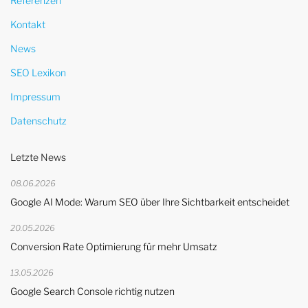
Referenzen
Kontakt
News
SEO Lexikon
Impressum
Datenschutz
Letzte News
08.06.2026
Google AI Mode: Warum SEO über Ihre Sichtbarkeit entscheidet
20.05.2026
Conversion Rate Optimierung für mehr Umsatz
13.05.2026
Google Search Console richtig nutzen