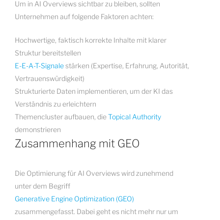
Um in AI Overviews sichtbar zu bleiben, sollten
Unternehmen auf folgende Faktoren achten:
Hochwertige, faktisch korrekte Inhalte mit klarer
Struktur bereitstellen
E-E-A-T-Signale
stärken (Expertise, Erfahrung, Autorität,
Vertrauenswürdigkeit)
Strukturierte Daten implementieren, um der KI das
Verständnis zu erleichtern
Themencluster aufbauen, die
Topical Authority
demonstrieren
Zusammenhang mit GEO
Die Optimierung für AI Overviews wird zunehmend
unter dem Begriff
Generative Engine Optimization (GEO)
zusammengefasst. Dabei geht es nicht mehr nur um