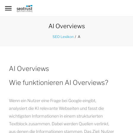
AI Overviews
A
SEO Lexikon
AI Overviews
Wie funktionieren AI Overviews?
Wenn ein Nutzer eine Frage bei Google eingibt,
analysiert die KI relevante Webseiten und fasst die
wichtigsten Informationen in einem strukturierten
Textblock zusammen. Dabei werden Quellen verlinkt,
aus denen die Informationen stammen. Das Ziel: Nutzer