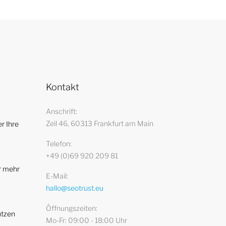
Kontakt
Anschrift
Zeil 46, 60313 Frankfurt am Main
r Ihre
Telefon
+49 (0)69 920 209 81
r mehr
E-Mail
hallo@seotrust.eu
Öffnungszeiten
utzen
Mo-Fr: 09:00 - 18:00 Uhr