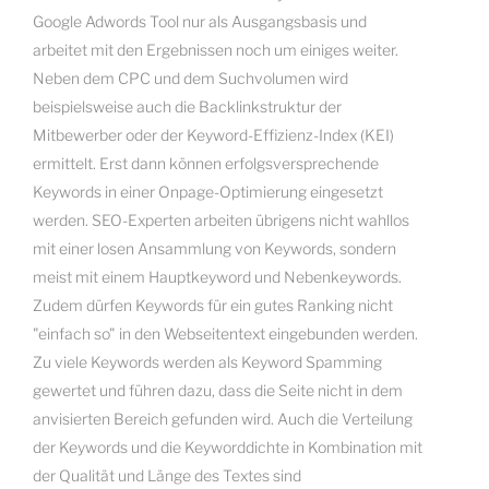
Google Adwords Tool nur als Ausgangsbasis und
arbeitet mit den Ergebnissen noch um einiges weiter.
Neben dem CPC und dem Suchvolumen wird
beispielsweise auch die Backlinkstruktur der
Mitbewerber oder der Keyword-Effizienz-Index (KEI)
ermittelt. Erst dann können erfolgsversprechende
Keywords in einer Onpage-Optimierung eingesetzt
werden. SEO-Experten arbeiten übrigens nicht wahllos
mit einer losen Ansammlung von Keywords, sondern
meist mit einem Hauptkeyword und Nebenkeywords.
Zudem dürfen Keywords für ein gutes Ranking nicht
"einfach so" in den Webseitentext eingebunden werden.
Zu viele Keywords werden als Keyword Spamming
gewertet und führen dazu, dass die Seite nicht in dem
anvisierten Bereich gefunden wird. Auch die Verteilung
der Keywords und die Keyworddichte in Kombination mit
der Qualität und Länge des Textes sind