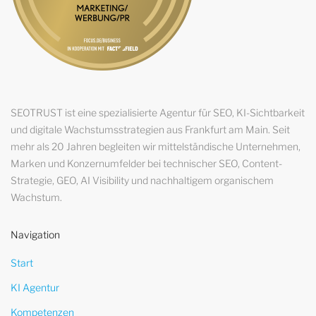
SEOTRUST ist eine spezialisierte Agentur für SEO, KI-Sichtbarkeit
und digitale Wachstumsstrategien aus Frankfurt am Main. Seit
mehr als 20 Jahren begleiten wir mittelständische Unternehmen,
Marken und Konzernumfelder bei technischer SEO, Content-
Strategie, GEO, AI Visibility und nachhaltigem organischem
Wachstum.
Navigation
Start
KI Agentur
Kompetenzen