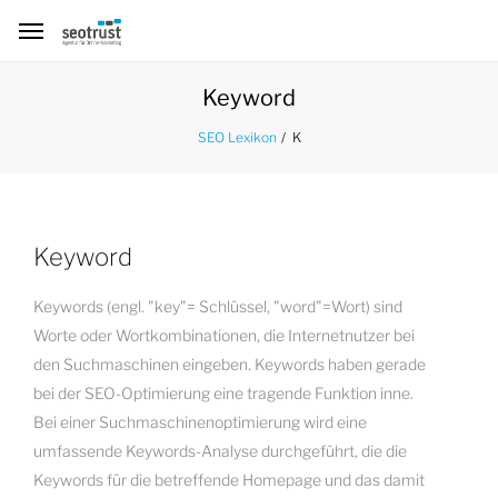
Keyword
K
SEO Lexikon
Keyword
Keywords (engl. "key"= Schlüssel, "word"=Wort) sind
Worte oder Wortkombinationen, die Internetnutzer bei
den Suchmaschinen eingeben. Keywords haben gerade
bei der SEO-Optimierung eine tragende Funktion inne.
Bei einer Suchmaschinenoptimierung wird eine
umfassende Keywords-Analyse durchgeführt, die die
Keywords für die betreffende Homepage und das damit