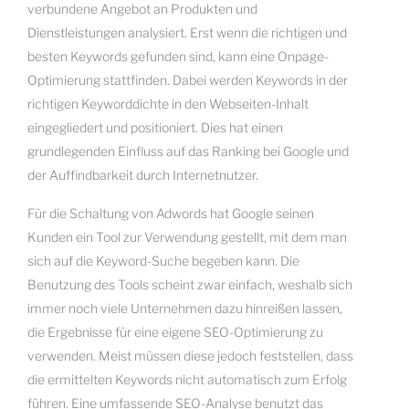
verbundene Angebot an Produkten und
Dienstleistungen analysiert. Erst wenn die richtigen und
besten Keywords gefunden sind, kann eine Onpage-
Optimierung stattfinden. Dabei werden Keywords in der
richtigen Keyworddichte in den Webseiten-Inhalt
eingegliedert und positioniert. Dies hat einen
grundlegenden Einfluss auf das Ranking bei Google und
der Auffindbarkeit durch Internetnutzer.
Für die Schaltung von Adwords hat Google seinen
Kunden ein Tool zur Verwendung gestellt, mit dem man
sich auf die Keyword-Suche begeben kann. Die
Benutzung des Tools scheint zwar einfach, weshalb sich
immer noch viele Unternehmen dazu hinreißen lassen,
die Ergebnisse für eine eigene SEO-Optimierung zu
verwenden. Meist müssen diese jedoch feststellen, dass
die ermittelten Keywords nicht automatisch zum Erfolg
führen. Eine umfassende SEO-Analyse benutzt das