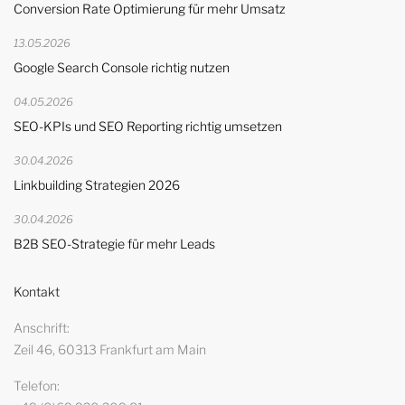
Conversion Rate Optimierung für mehr Umsatz
13.05.2026
Google Search Console richtig nutzen
04.05.2026
SEO-KPIs und SEO Reporting richtig umsetzen
30.04.2026
Linkbuilding Strategien 2026
30.04.2026
B2B SEO-Strategie für mehr Leads
Kontakt
Anschrift
Zeil 46, 60313 Frankfurt am Main
Telefon