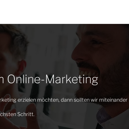
m Online-Marketing
keting erzielen möchten, dann sollten wir miteinander
chsten Schritt.