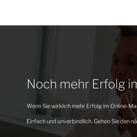
Noch mehr Erfolg i
Wenn Sie wirklich mehr Erfolg im Online-Mar
Einfach und unverbindlich. Gehen Sie den nä