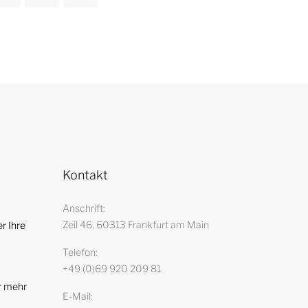
Kontakt
Anschrift
Zeil 46, 60313 Frankfurt am Main
r Ihre
Telefon
+49 (0)69 920 209 81
r mehr
E-Mail