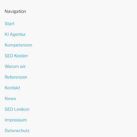
Navigation
Start
KI Agentur
Kompetenzen
SEO Kosten
Warum wir
Referenzen
Kontakt
News
SEO Lexikon
Impressum
Datenschutz