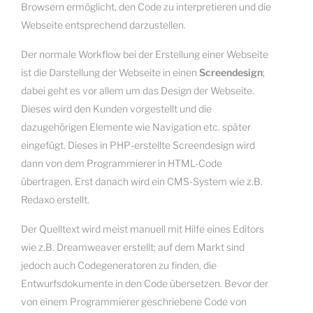
Browsern ermöglicht, den Code zu interpretieren und die
Webseite entsprechend darzustellen.
Der normale Workflow bei der Erstellung einer Webseite
ist die Darstellung der Webseite in einen
Screendesign
;
dabei geht es vor allem um das Design der Webseite.
Dieses wird den Kunden vorgestellt und die
dazugehörigen Elemente wie Navigation etc. später
eingefügt. Dieses in PHP-erstellte Screendesign wird
dann von dem Programmierer in HTML-Code
übertragen. Erst danach wird ein CMS-System wie z.B.
Redaxo erstellt.
Der Quelltext wird meist manuell mit Hilfe eines Editors
wie z.B. Dreamweaver erstellt; auf dem Markt sind
jedoch auch Codegeneratoren zu finden, die
Entwurfsdokumente in den Code übersetzen. Bevor der
von einem Programmierer geschriebene Code von