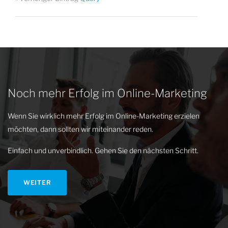
Noch mehr Erfolg im Online-Marketing
Wenn Sie wirklich mehr Erfolg im Online-Marketing erzielen
möchten, dann sollten wir miteinander reden.
Einfach und unverbindlich. Gehen Sie den nächsten Schritt.
WEITER