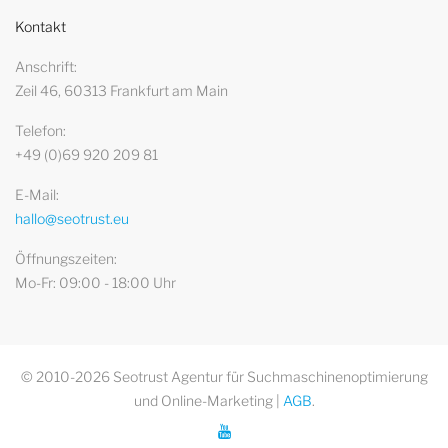
Kontakt
Anschrift
Zeil 46, 60313 Frankfurt am Main
Telefon
+49 (0)69 920 209 81
E-Mail
hallo@seotrust.eu
Öffnungszeiten
Mo-Fr: 09:00 - 18:00 Uhr
© 2010-2026 Seotrust Agentur für Suchmaschinenoptimierung
und Online-Marketing |
AGB
.