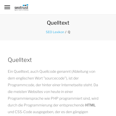
Quelltext
Q
SEO Lexikon
Quelltext
Ein Quelltext, auch Quellcode genannt (Ableitung von
dem englischen Wort "sourcecode"), ist der
Programmcode, der hinter einer Internetseite steht. Da
die meisten Websites von heute in einer
Programmiersprache wie PHP programmiert sind, wird
durch die Programmierung der entsprechende
HTML
und CSS-Code ausgegeben, der es den gängigen