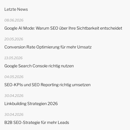
Letzte News
08.06.2026
Google AI Mode: Warum SEO über Ihre Sichtbarkeit entscheidet
20.05.2026
Conversion Rate Optimierung für mehr Umsatz
13.05.2026
Google Search Console richtig nutzen
04.05.2026
SEO-KPIs und SEO Reporting richtig umsetzen
30.04.2026
Linkbuilding Strategien 2026
30.04.2026
B2B SEO-Strategie für mehr Leads