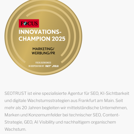
SEOTRUST ist eine spezialisierte Agentur für SEO, KI-Sichtbarkeit
und digitale Wachstumsstrategien aus Frankfurt am Main. Seit
mehr als 20 Jahren begleiten wir mittelständische Unternehmen,
Marken und Konzernumfelder bei technischer SEO, Content-
Strategie, GEO, AI Visibility und nachhaltigem organischem
Wachstum.