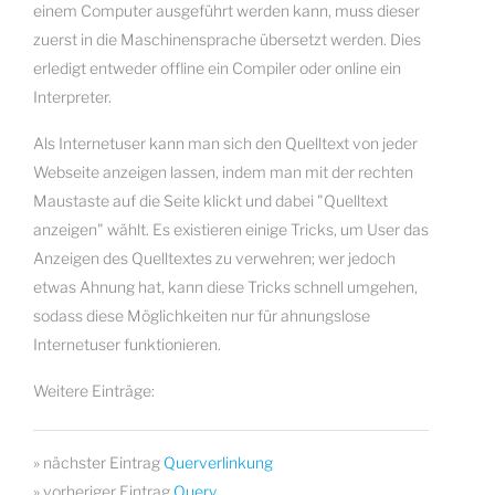
einem Computer ausgeführt werden kann, muss dieser
zuerst in die Maschinensprache übersetzt werden. Dies
erledigt entweder offline ein Compiler oder online ein
Interpreter.
Als Internetuser kann man sich den Quelltext von jeder
Webseite anzeigen lassen, indem man mit der rechten
Maustaste auf die Seite klickt und dabei "Quelltext
anzeigen" wählt. Es existieren einige Tricks, um User das
Anzeigen des Quelltextes zu verwehren; wer jedoch
etwas Ahnung hat, kann diese Tricks schnell umgehen,
sodass diese Möglichkeiten nur für ahnungslose
Internetuser funktionieren.
Weitere Einträge:
» nächster Eintrag
Querverlinkung
» vorheriger Eintrag
Query