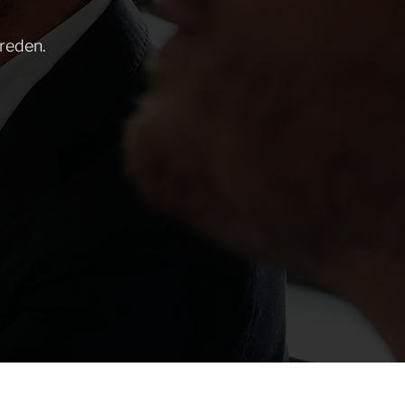
 reden.