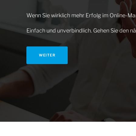
Wenn Sie wirklich mehr Erfolg im Online-Mar
Einfach und unverbindlich. Gehen Sie den nä
WEITER