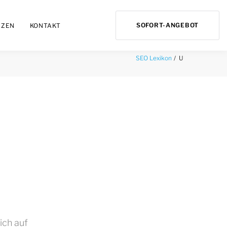
SOFORT-ANGEBOT
NZEN
KONTAKT
U
SEO Lexikon
ich auf