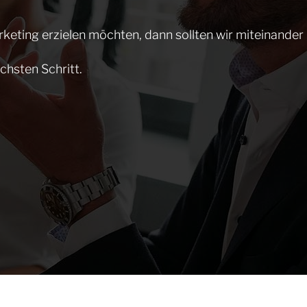
keting erzielen möchten, dann sollten wir miteinander
chsten Schritt.