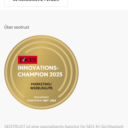
Über seotrust
SEOTRUST ist eine spezialisierte Agentur für SEO, KI-Sichtbarkeit