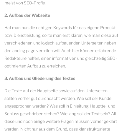
meist von SEO-Profis.
2. Aufbau der Webseite
Hat man nun die richtigen Keywords für das eigene Produkt
bzw. Dienstleistung, sollte man erst klären, wie man diese auf
verschiedenen und logisch aufbauenden Unterseiten neben
der landing page verteilen will. Auch hier können erfahrende
Redakteure helfen, einen informativen und gleichzeitig SEO-
optimierten Aufbau zu erreichen.
3. Aufbau und Gliederung des Textes
Die Texte auf der Hauptseite sowie auf den Unterseiten
sollten vorher gut durchdacht werden. Wie soll der Kunde
angesprochen werden? Was soll in Einleitung, Hauptteil und
Schluss geschrieben stehen? Wie lang soll der Text sein? All
diese und noch einige weitere Fragen müssen vorher geklärt
werden. Nicht nur aus dem Grund, dass klar strukturierte