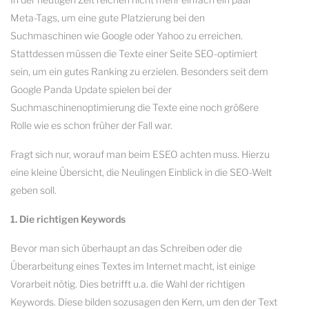
Meta-Tags, um eine gute Platzierung bei den
Suchmaschinen wie Google oder Yahoo zu erreichen.
Stattdessen müssen die Texte einer Seite SEO-optimiert
sein, um ein gutes Ranking zu erzielen. Besonders seit dem
Google Panda Update spielen bei der
Suchmaschinenoptimierung die Texte eine noch größere
Rolle wie es schon früher der Fall war.
Fragt sich nur, worauf man beim ESEO achten muss. Hierzu
eine kleine Übersicht, die Neulingen Einblick in die SEO-Welt
geben soll.
1. Die richtigen Keywords
Bevor man sich überhaupt an das Schreiben oder die
Überarbeitung eines Textes im Internet macht, ist einige
Vorarbeit nötig. Dies betrifft u.a. die Wahl der richtigen
Keywords. Diese bilden sozusagen den Kern, um den der Text