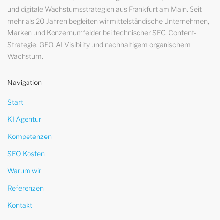
und digitale Wachstumsstrategien aus Frankfurt am Main. Seit
mehr als 20 Jahren begleiten wir mittelständische Unternehmen,
Marken und Konzernumfelder bei technischer SEO, Content-
Strategie, GEO, AI Visibility und nachhaltigem organischem
Wachstum.
Navigation
Start
KI Agentur
Kompetenzen
SEO Kosten
Warum wir
Referenzen
Kontakt