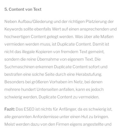
5. Content von Text
Neben Aufbau/Gliederung und der richtigen Platzierung der
Keywords sollte ebenfalls Wert auf einen ansprechenden und
hochwertigen Content gelegt werden. Was über alle Maßen
vermieden werden muss, ist Duplicate Content. Damit ist
nicht das illegale Kopieren von fremdem Text gemeint,
sondern die reine Übernahme von eigenem Text. Die
Suchmaschinen erkennen Duplicate Content sofort und
bestrafen eine solche Seite durch eine Herabstufung.
Besonders bei größeren Vorhaben im Netz, bei denen
mehrere hundert Unterseiten anfallen, kann es jedoch
schwierig werden, Duplicate Content zu vermeiden.
Fazit:
Das ESEO ist nichts für Anfänger, da es schwierig ist,
alle genannten Anfordernisse unter einen Hut zu bringen.
Meist werden dazu von den Firmen eigens angestellte und