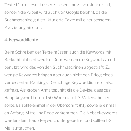
Texte für die Leser besser zu lesen und zu verstehen sind,
sondern die Arbeit wird auch von Google belohnt, da die
Suchmaschine gut strukturierte Texte mit einer besseren
Platzierung einstuft.
4. Keyworddichte
Beim Schreiben der Texte müssen auch die Keywords mit
Bedacht platziert werden. Denn werden die Keywords zu oft
benutzt, wird das von den Suchmaschinen abgestraft. Zu
wenige Keywords bringen aber auch nicht den Erfolg eines
verbesserten Rankings. Die richtige Keyworddichte ist also
gefragt. Als groben Anhaltspunkt gilt die Devise, dass das
Hauptkeyword bei ca. 150 Worten ca. 1-3 Mal erscheinen
sollte. Es sollte einmal in der Überschrift (h1), sowie je einmal
an Anfang, Mitte und Ende vorkommen. Die Nebenkeywords
werden dem Hauptkeyword untergeordnet und sollten 1-2
Mal auftauchen.