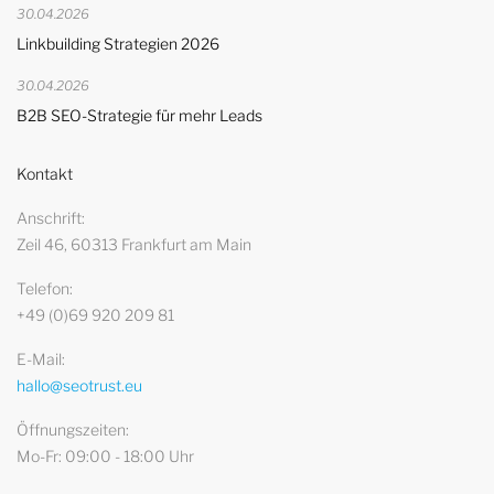
30.04.2026
Linkbuilding Strategien 2026
30.04.2026
B2B SEO-Strategie für mehr Leads
Kontakt
Anschrift
Zeil 46, 60313 Frankfurt am Main
Telefon
+49 (0)69 920 209 81
E-Mail
hallo@seotrust.eu
Öffnungszeiten
Mo-Fr: 09:00 - 18:00 Uhr