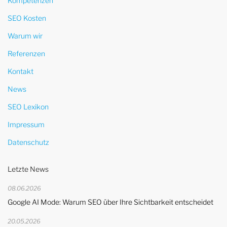
Kompetenzen
SEO Kosten
Warum wir
Referenzen
Kontakt
News
SEO Lexikon
Impressum
Datenschutz
Letzte News
08.06.2026
Google AI Mode: Warum SEO über Ihre Sichtbarkeit entscheidet
20.05.2026