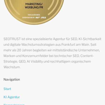
SEOTRUST ist eine spezialisierte Agentur für SEO, KI-Sichtbarkeit
und digitale Wachstumsstrategien aus Frankfurt am Main. Seit
mehr als 20 Jahren begleiten wir mittelständische Unternehmen,
Marken und Konzernumfelder bei technischer SEO, Content-
Strategie, GEO, AI Visibility und nachhaltigem organischem
Wachstum.
Navigation
Start
KI Agentur