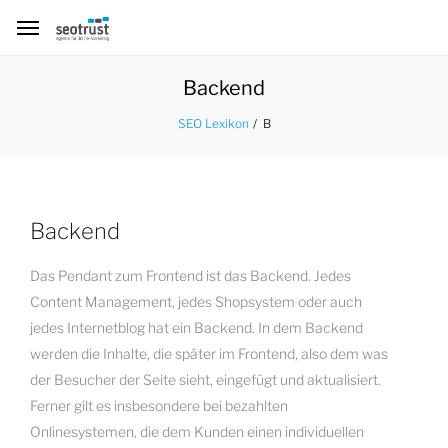
Backend
B
SEO Lexikon
Backend
Das Pendant zum Frontend ist das Backend. Jedes
Content Management, jedes Shopsystem oder auch
jedes Internetblog hat ein Backend. In dem Backend
werden die Inhalte, die später im Frontend, also dem was
der Besucher der Seite sieht, eingefügt und aktualisiert.
Ferner gilt es insbesondere bei bezahlten
Onlinesystemen, die dem Kunden einen individuellen