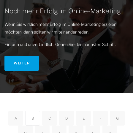
Noch mehr Erfolg im Online-Marketing
Wenn Sie wirklich mehr Erfolg im Online-Marketing erzielen
möchten, dann sollten wir miteinander reden.
Einfach und unverbindlich. Gehen Sie den nächsten Schritt.
WEITER
A
B
C
D
E
F
G