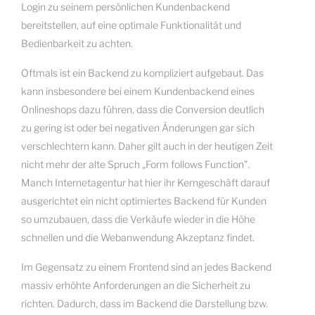
Login zu seinem persönlichen Kundenbackend
bereitstellen, auf eine optimale Funktionalität und
Bedienbarkeit zu achten.
Oftmals ist ein Backend zu kompliziert aufgebaut. Das
kann insbesondere bei einem Kundenbackend eines
Onlineshops dazu führen, dass die Conversion deutlich
zu gering ist oder bei negativen Änderungen gar sich
verschlechtern kann. Daher gilt auch in der heutigen Zeit
nicht mehr der alte Spruch „Form follows Function".
Manch Internetagentur hat hier ihr Kerngeschäft darauf
ausgerichtet ein nicht optimiertes Backend für Kunden
so umzubauen, dass die Verkäufe wieder in die Höhe
schnellen und die Webanwendung Akzeptanz findet.
Im Gegensatz zu einem Frontend sind an jedes Backend
massiv erhöhte Anforderungen an die Sicherheit zu
richten. Dadurch, dass im Backend die Darstellung bzw.