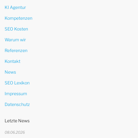
KI Agentur
Kompetenzen
SEO Kosten
Warum wir
Referenzen
Kontakt
News
SEO Lexikon
Impressum
Datenschutz
Letzte News
08.06.2026