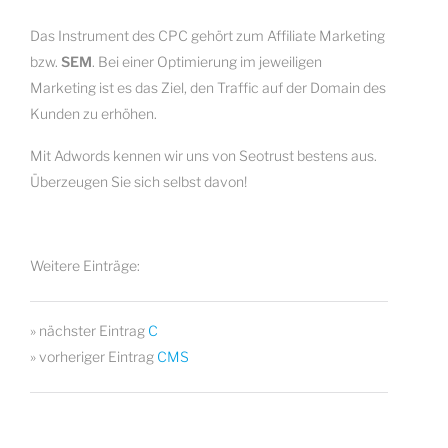
Das Instrument des CPC gehört zum Affiliate Marketing
bzw.
SEM
. Bei einer Optimierung im jeweiligen
Marketing ist es das Ziel, den Traffic auf der Domain des
Kunden zu erhöhen.
Mit Adwords kennen wir uns von Seotrust bestens aus.
Überzeugen Sie sich selbst davon!
Weitere Einträge:
» nächster Eintrag
C
» vorheriger Eintrag
CMS