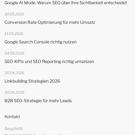
Google AI Mode: Warum SEO über Ihre Sichtbarkeit entscheidet
20.05.2026
Conversion Rate Optimierung für mehr Umsatz
13.05.2026
Google Search Console richtig nutzen
04.05.2026
SEO-KPIs und SEO Reporting richtig umsetzen
30.04.2026
Linkbuilding Strategien 2026
30.04.2026
B2B SEO-Strategie für mehr Leads
Kontakt
Anschrift