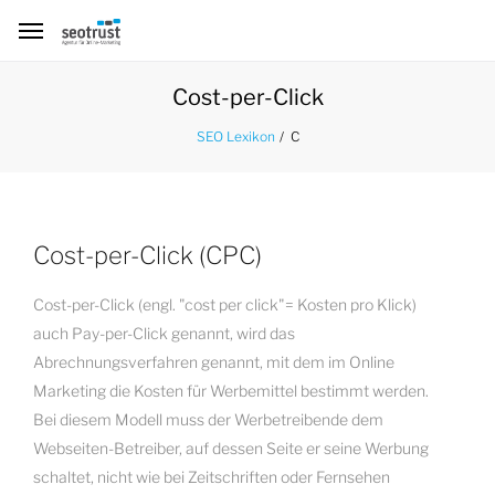
Cost-per-Click
C
SEO Lexikon
Cost-per-Click (CPC)
Cost-per-Click (engl. "cost per click"= Kosten pro Klick)
auch Pay-per-Click genannt, wird das
Abrechnungsverfahren genannt, mit dem im Online
Marketing die Kosten für Werbemittel bestimmt werden.
Bei diesem Modell muss der Werbetreibende dem
Webseiten-Betreiber, auf dessen Seite er seine Werbung
schaltet, nicht wie bei Zeitschriften oder Fernsehen