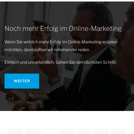
Noch mehr Erfolg im Online-Marketing
Wenn Sie wirklich mehr Erfolg im Online-Marketing erzielen
möchten, dann sollten wir miteinander reden.
Einfach und unverbindlich. Gehen Sie den nächsten Schritt.
WEITER