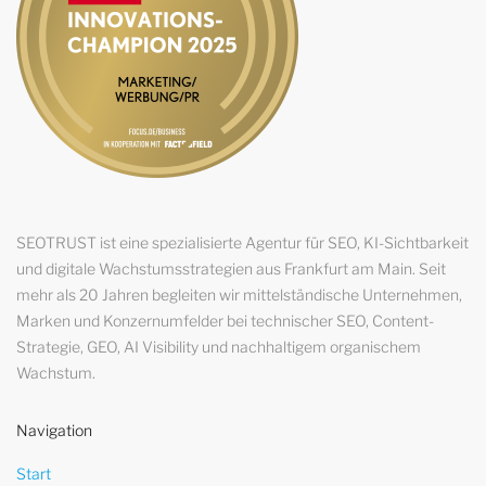
SEOTRUST ist eine spezialisierte Agentur für SEO, KI-Sichtbarkeit
und digitale Wachstumsstrategien aus Frankfurt am Main. Seit
mehr als 20 Jahren begleiten wir mittelständische Unternehmen,
Marken und Konzernumfelder bei technischer SEO, Content-
Strategie, GEO, AI Visibility und nachhaltigem organischem
Wachstum.
Navigation
Start