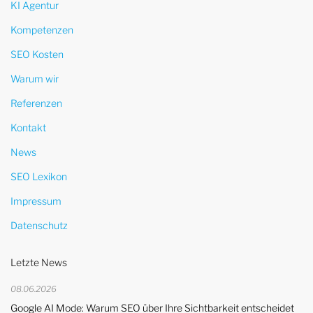
KI Agentur
Kompetenzen
SEO Kosten
Warum wir
Referenzen
Kontakt
News
SEO Lexikon
Impressum
Datenschutz
Letzte News
08.06.2026
Google AI Mode: Warum SEO über Ihre Sichtbarkeit entscheidet