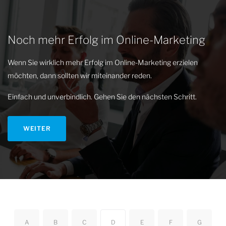
Noch mehr Erfolg im Online-Marketing
Wenn Sie wirklich mehr Erfolg im Online-Marketing erzielen
möchten, dann sollten wir miteinander reden.
Einfach und unverbindlich. Gehen Sie den nächsten Schritt.
WEITER
A
B
C
D
E
F
G