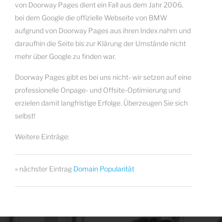
von Doorway Pages dient ein Fall aus dem Jahr 2006,
bei dem Google die offizielle Webseite von BMW
aufgrund von Doorway Pages aus ihren Index nahm und
daraufhin die Seite bis zur Klärung der Umstände nicht
mehr über Google zu finden war.
Doorway Pages gibt es bei uns nicht- wir setzen auf eine
professionelle Onpage- und Offsite-Optimierung und
erzielen damit langfristige Erfolge. Überzeugen Sie sich
selbst!
Weitere Einträge:
» nächster Eintrag
Domain Popularität