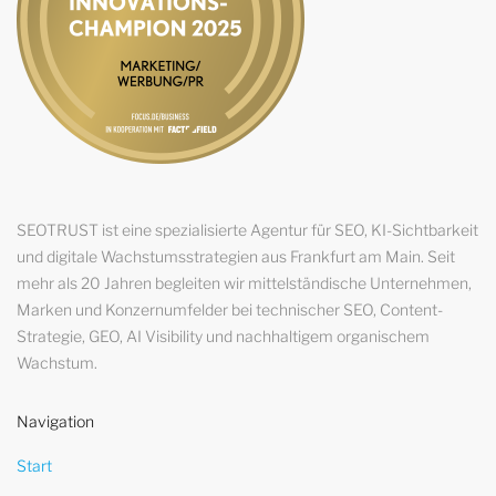
SEOTRUST ist eine spezialisierte Agentur für SEO, KI-Sichtbarkeit
und digitale Wachstumsstrategien aus Frankfurt am Main. Seit
mehr als 20 Jahren begleiten wir mittelständische Unternehmen,
Marken und Konzernumfelder bei technischer SEO, Content-
Strategie, GEO, AI Visibility und nachhaltigem organischem
Wachstum.
Navigation
Start