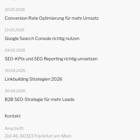
20.05.2026
Conversion Rate Optimierung für mehr Umsatz
13.05.2026
Google Search Console richtig nutzen
04.05.2026
SEO-KPIs und SEO Reporting richtig umsetzen
30.04.2026
Linkbuilding Strategien 2026
30.04.2026
B2B SEO-Strategie für mehr Leads
Kontakt
Anschrift
Zeil 46, 60313 Frankfurt am Main