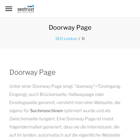
Doorway Page
D
SEO Lexikon
Doorway Page
Unter einer Doorway Page (engl. "doorway"=Türeingang,
Eingang), auch Brückenseite, Hallwaypage oder
Einstiegsseite genannt, versteht man eine Webseite, die
eigens für
Suchmaschinen
optimiert wurde und als
Zwischenseite fungiert. Eine Doorway Page ist meist
folgendermaßen generiert, dass sie die Internetuser, die
auf ihr landen, automatisch auf die eigentliche Webseite