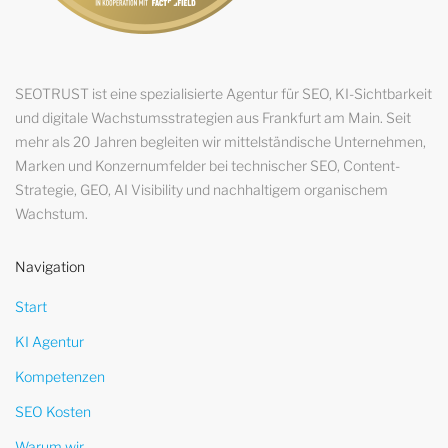
SEOTRUST ist eine spezialisierte Agentur für SEO, KI-Sichtbarkeit
und digitale Wachstumsstrategien aus Frankfurt am Main. Seit
mehr als 20 Jahren begleiten wir mittelständische Unternehmen,
Marken und Konzernumfelder bei technischer SEO, Content-
Strategie, GEO, AI Visibility und nachhaltigem organischem
Wachstum.
Navigation
Start
KI Agentur
Kompetenzen
SEO Kosten
Warum wir