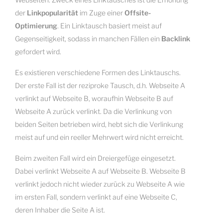
der
Linkpopularität
im Zuge einer
Offsite-
Optimierung
. Ein Linktausch basiert meist auf
Gegenseitigkeit, sodass in manchen Fällen ein
Backlink
gefordert wird.
Es existieren verschiedene Formen des Linktauschs.
Der erste Fall ist der reziproke Tausch, d.h. Webseite A
verlinkt auf Webseite B, woraufhin Webseite B auf
Webseite A zurück verlinkt. Da die Verlinkung von
beiden Seiten betrieben wird, hebt sich die Verlinkung
meist auf und ein reeller Mehrwert wird nicht erreicht.
Beim zweiten Fall wird ein Dreiergefüge eingesetzt.
Dabei verlinkt Webseite A auf Webseite B. Webseite B
verlinkt jedoch nicht wieder zurück zu Webseite A wie
im ersten Fall, sondern verlinkt auf eine Webseite C,
deren Inhaber die Seite A ist.