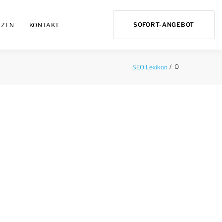
SOFORT-ANGEBOT
NZEN
KONTAKT
O
SEO Lexikon