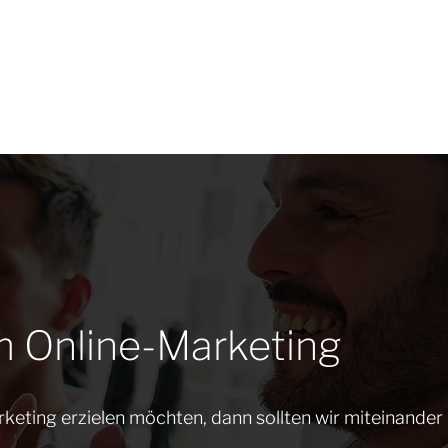
m Online-Marketing
keting erzielen möchten, dann sollten wir miteinander