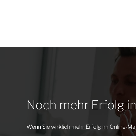
Noch mehr Erfolg i
Wenn Sie wirklich mehr Erfolg im Online-Mar