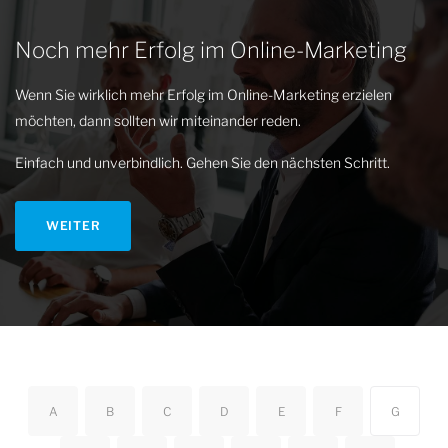
Noch mehr Erfolg im Online-Marketing
Wenn Sie wirklich mehr Erfolg im Online-Marketing erzielen
möchten, dann sollten wir miteinander reden.
Einfach und unverbindlich. Gehen Sie den nächsten Schritt.
WEITER
A
B
C
D
E
F
G