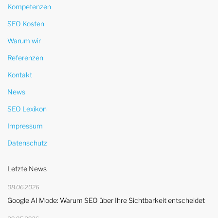
Kompetenzen
SEO Kosten
Warum wir
Referenzen
Kontakt
News
SEO Lexikon
Impressum
Datenschutz
Letzte News
08.06.2026
Google AI Mode: Warum SEO über Ihre Sichtbarkeit entscheidet