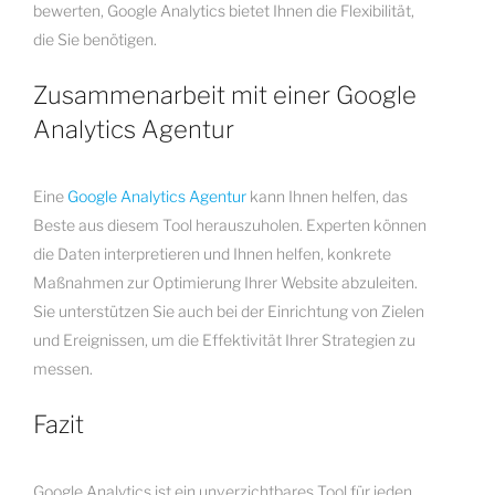
bewerten, Google Analytics bietet Ihnen die Flexibilität,
die Sie benötigen.
Zusammenarbeit mit einer Google
Analytics Agentur
Eine
Google Analytics Agentur
kann Ihnen helfen, das
Beste aus diesem Tool herauszuholen. Experten können
die Daten interpretieren und Ihnen helfen, konkrete
Maßnahmen zur Optimierung Ihrer Website abzuleiten.
Sie unterstützen Sie auch bei der Einrichtung von Zielen
und Ereignissen, um die Effektivität Ihrer Strategien zu
messen.
Fazit
Google Analytics ist ein unverzichtbares Tool für jeden