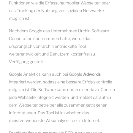
Funktionen wie die Erfassung mobiler Webseiten oder
das Tracking der Nutzung von sozialen Netzwerke
möglich ist.
Nachdem Google das Unternehmen Urchin Software
Cooperation übernommen hatte, wurde das
ursprünglich von Urchin entwickelte Tool
weiterentwickelt und Benutzern kostenfrei zu
Verfügung gestellt.
Google Analytics kann auch bei Google
Adwords
integriert werden, sodass eine bessere Erfolgskontrolle
möglich ist. Die Software kann durch einen Java-Code in
jede Webseite integriert werden und meldet daraufhin
dem Webseitenbetreiber alle zusammengetragenen
Informationen. Das Tool ist inzwischen das
meistverwendeste Webanalyse-Tool im Internet.
Problematisch muss man als SEO-Anwender den