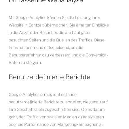
Umfassende Webanalyse
Mit Google Analytics können Sie die Leistung Ihrer
Website in Echtzeit überwachen. Sie erhalten Einblicke
in die Anzahl der Besucher, die am häufigsten
besuchten Seiten und die Quellen des Traffics. Diese
Informationen sind entscheidend, um die
Benutzererfahrung zu verbessern und die Conversion-
Raten zu steigern.
Benutzerdefinierte Berichte
Google Analytics ermöglicht es Ihnen,
benutzerdefinierte Berichte zu erstellen, die genau auf
Ihre Geschäftsziele zugeschnitten sind. Ob es darum
geht, den Traffic von sozialen Medien zu analysieren
oder die Performance von Marketingkampagnen zu