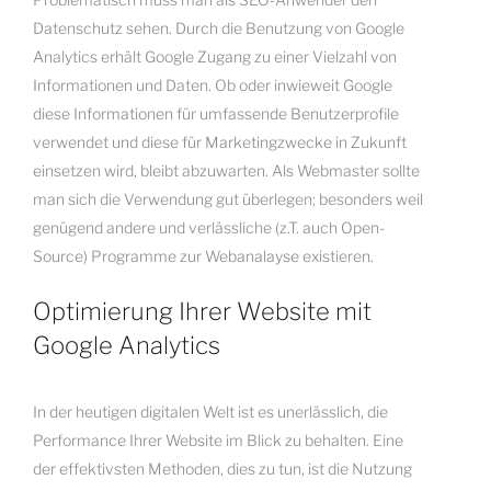
Datenschutz sehen. Durch die Benutzung von Google
Analytics erhält Google Zugang zu einer Vielzahl von
Informationen und Daten. Ob oder inwieweit Google
diese Informationen für umfassende Benutzerprofile
verwendet und diese für Marketingzwecke in Zukunft
einsetzen wird, bleibt abzuwarten. Als Webmaster sollte
man sich die Verwendung gut überlegen; besonders weil
genügend andere und verlässliche (z.T. auch Open-
Source) Programme zur Webanalayse existieren.
Optimierung Ihrer Website mit
Google Analytics
In der heutigen digitalen Welt ist es unerlässlich, die
Performance Ihrer Website im Blick zu behalten. Eine
der effektivsten Methoden, dies zu tun, ist die Nutzung