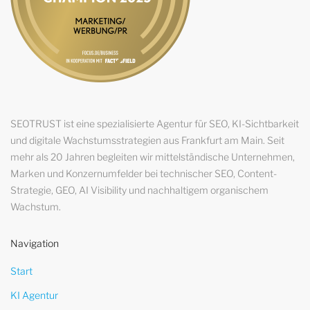
SEOTRUST ist eine spezialisierte Agentur für SEO, KI-Sichtbarkeit
und digitale Wachstumsstrategien aus Frankfurt am Main. Seit
mehr als 20 Jahren begleiten wir mittelständische Unternehmen,
Marken und Konzernumfelder bei technischer SEO, Content-
Strategie, GEO, AI Visibility und nachhaltigem organischem
Wachstum.
Navigation
Start
KI Agentur