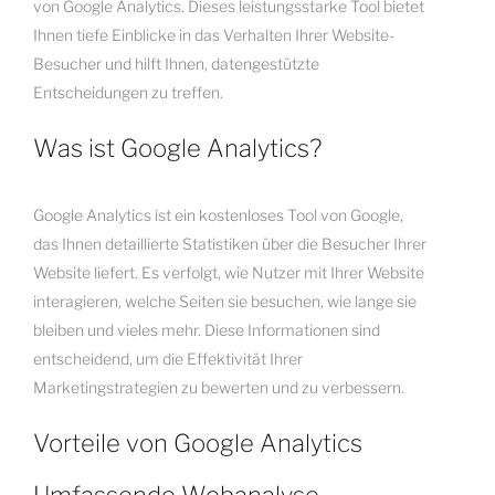
von Google Analytics. Dieses leistungsstarke Tool bietet
Ihnen tiefe Einblicke in das Verhalten Ihrer Website-
Besucher und hilft Ihnen, datengestützte
Entscheidungen zu treffen.
Was ist Google Analytics?
Google Analytics ist ein kostenloses Tool von Google,
das Ihnen detaillierte Statistiken über die Besucher Ihrer
Website liefert. Es verfolgt, wie Nutzer mit Ihrer Website
interagieren, welche Seiten sie besuchen, wie lange sie
bleiben und vieles mehr. Diese Informationen sind
entscheidend, um die Effektivität Ihrer
Marketingstrategien zu bewerten und zu verbessern.
Vorteile von Google Analytics